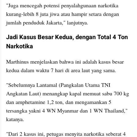
"Juga mencegah potensi penyalahgunaan narkotika 
kurang-lebih 8 juta jiwa atau hampir setara dengan 
jumlah penduduk Jakarta," lanjutnya.
Jadi Kasus Besar Kedua, dengan Total 4 Ton 
Narkotika
Marthinus menjelaskan bahwa ini adalah kasus besar 
kedua dalam waktu 7 hari di area laut yang sama.
"Sebelumnya Lantamal (Pangkalan Utama TNI 
Angkatan Laut) menangkap kapal memuat sabu 700 kg 
dan amphetamine 1,2 ton, dan mengamankan 5 
tersangka yakni 4 WN Myanmar dan 1 WN Thailand," 
katanya.
"Dari 2 kasus ini, petugas menyita narkotika seberat 4 