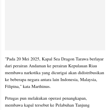
"Pada 20 Mei 2025, Kapal Sea Dragon Tarawa berlayar 
dari perairan Andaman ke perairan Kepulauan Riau 
membawa narkotika yang dicurigai akan didistribusikan 
ke beberapa negara antara lain Indonesia, Malaysia, 
Filipina," kata Marthinus.
Petugas pun melakukan operasi penangkapan, 
membawa kapal tersebut ke Pelabuhan Tanjung 