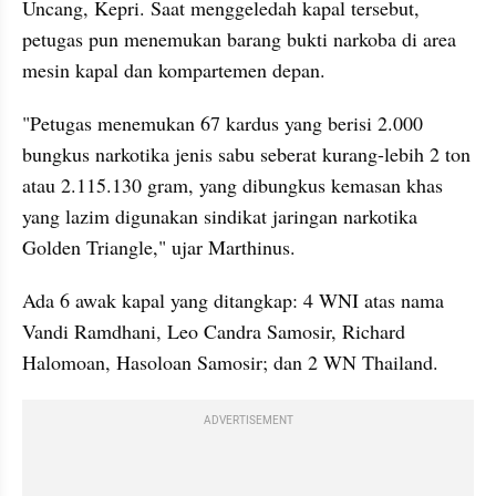
Uncang, Kepri. Saat menggeledah kapal tersebut, 
petugas pun menemukan barang bukti narkoba di area 
mesin kapal dan kompartemen depan.
"Petugas menemukan 67 kardus yang berisi 2.000 
bungkus narkotika jenis sabu seberat kurang-lebih 2 ton 
atau 2.115.130 gram, yang dibungkus kemasan khas 
yang lazim digunakan sindikat jaringan narkotika 
Golden Triangle," ujar Marthinus.
Ada 6 awak kapal yang ditangkap: 4 WNI atas nama 
Vandi Ramdhani, Leo Candra Samosir, Richard 
Halomoan, Hasoloan Samosir; dan 2 WN Thailand.
ADVERTISEMENT