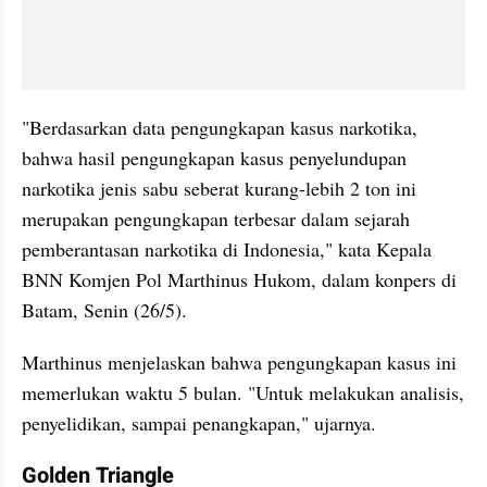
"Berdasarkan data pengungkapan kasus narkotika, 
bahwa hasil pengungkapan kasus penyelundupan 
narkotika jenis sabu seberat kurang-lebih 2 ton ini 
merupakan pengungkapan terbesar dalam sejarah 
pemberantasan narkotika di Indonesia," kata Kepala 
BNN Komjen Pol Marthinus Hukom, dalam konpers di 
Batam, Senin (26/5).
Marthinus menjelaskan bahwa pengungkapan kasus ini 
memerlukan waktu 5 bulan. "Untuk melakukan analisis, 
penyelidikan, sampai penangkapan," ujarnya.
Golden Triangle