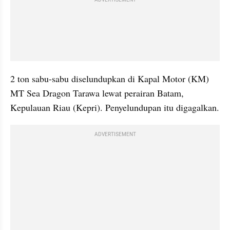
2 ton sabu-sabu diselundupkan di Kapal Motor (KM) 
MT Sea Dragon Tarawa lewat perairan Batam, 
Kepulauan Riau (Kepri). Penyelundupan itu digagalkan.
ADVERTISEMENT