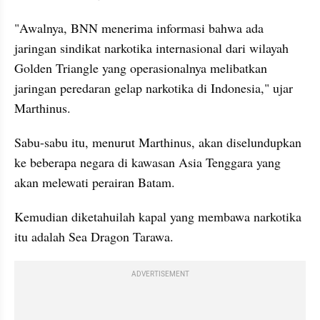
"Awalnya, BNN menerima informasi bahwa ada 
jaringan sindikat narkotika internasional dari wilayah 
Golden Triangle yang operasionalnya melibatkan 
jaringan peredaran gelap narkotika di Indonesia," ujar 
Marthinus.
Sabu-sabu itu, menurut Marthinus, akan diselundupkan 
ke beberapa negara di kawasan Asia Tenggara yang 
akan melewati perairan Batam.
Kemudian diketahuilah kapal yang membawa narkotika 
itu adalah Sea Dragon Tarawa.
ADVERTISEMENT