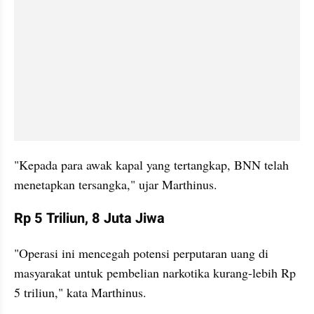
"Kepada para awak kapal yang tertangkap, BNN telah 
menetapkan tersangka," ujar Marthinus.
Rp 5 Triliun, 8 Juta Jiwa
"Operasi ini mencegah potensi perputaran uang di 
masyarakat untuk pembelian narkotika kurang-lebih Rp 
5 triliun," kata Marthinus.