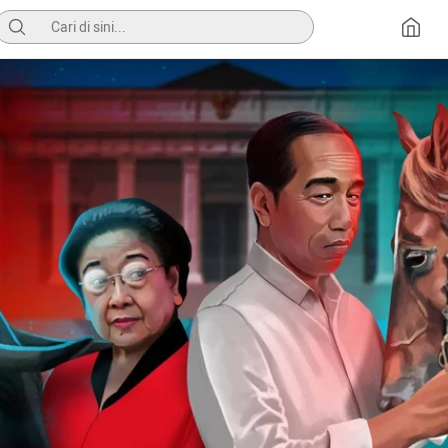
Pencarian