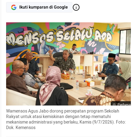
Ikuti kumparan di Google
Perbesar
Wamensos Agus Jabo dorong percepatan program Sekolah 
Rakyat untuk atasi kemiskinan dengan tetap mematuhi 
mekanisme administrasi yang berlaku, Kamis (9/7/2026). Foto: 
Dok. Kemensos