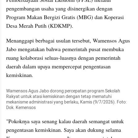
pengembangan usaha yang disinergikan dengan 
Program Makan Bergizi Gratis (MBG) dan Koperasi 
Desa Merah Putih (KDKMP).
Menanggapi berbagai usulan tersebut, Wamensos Agus 
Jabo mengatakan bahwa pemerintah pusat membuka 
ruang kolaborasi seluas-luasnya dengan pemerintah 
daerah dalam upaya mempercepat pengentasan 
kemiskinan.
Wamensos Agus Jabo dorong percepatan program Sekolah 
Rakyat untuk atasi kemiskinan dengan tetap mematuhi 
mekanisme administrasi yang berlaku, Kamis (9/7/2026). Foto: 
Dok. Kemensos
"Pokoknya saya senang kalau daerah semangat untuk 
pengentasan kemiskinan. Saya akan dukung selama 