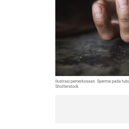
Ilustrasi pemerkosaan. Sperma pada tub
Shutterstock