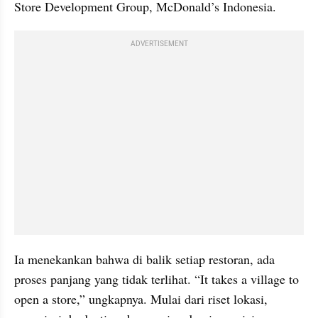
Store Development Group, McDonald’s Indonesia.
ADVERTISEMENT
Ia menekankan bahwa di balik setiap restoran, ada 
proses panjang yang tidak terlihat. “It takes a village to 
open a store,” ungkapnya. Mulai dari riset lokasi, 