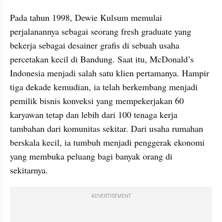
Pada tahun 1998, Dewie Kulsum memulai 
perjalanannya sebagai seorang fresh graduate yang 
bekerja sebagai desainer grafis di sebuah usaha 
percetakan kecil di Bandung. Saat itu, McDonald’s 
Indonesia menjadi salah satu klien pertamanya. Hampir 
tiga dekade kemudian, ia telah berkembang menjadi 
pemilik bisnis konveksi yang mempekerjakan 60 
karyawan tetap dan lebih dari 100 tenaga kerja 
tambahan dari komunitas sekitar. Dari usaha rumahan 
berskala kecil, ia tumbuh menjadi penggerak ekonomi 
yang membuka peluang bagi banyak orang di 
sekitarnya.
ADVERTISEMENT