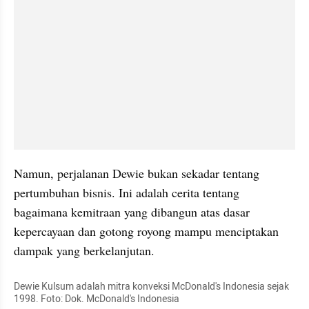
Namun, perjalanan Dewie bukan sekadar tentang 
pertumbuhan bisnis. Ini adalah cerita tentang 
bagaimana kemitraan yang dibangun atas dasar 
kepercayaan dan gotong royong mampu menciptakan 
dampak yang berkelanjutan.
Dewie Kulsum adalah mitra konveksi McDonald's Indonesia sejak 
1998. Foto: Dok. McDonald's Indonesia