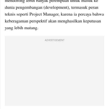
mendorong lebih banyak perempuan untuk masuk ke 
dunia pengembangan (development), termasuk peran 
teknis seperti Project Manager, karena ia percaya bahwa 
keberagaman perspektif akan menghasilkan keputusan 
yang lebih matang.
ADVERTISEMENT