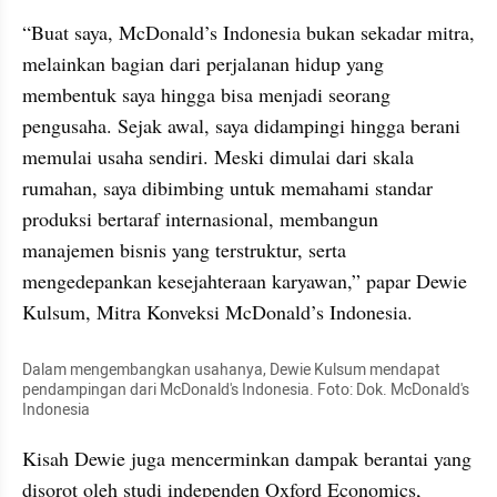
“Buat saya, McDonald’s Indonesia bukan sekadar mitra, 
melainkan bagian dari perjalanan hidup yang 
membentuk saya hingga bisa menjadi seorang 
pengusaha. Sejak awal, saya didampingi hingga berani 
memulai usaha sendiri. Meski dimulai dari skala 
rumahan, saya dibimbing untuk memahami standar 
produksi bertaraf internasional, membangun 
manajemen bisnis yang terstruktur, serta 
mengedepankan kesejahteraan karyawan,” papar Dewie 
Kulsum, Mitra Konveksi McDonald’s Indonesia.
Dalam mengembangkan usahanya, Dewie Kulsum mendapat 
pendampingan dari McDonald's Indonesia. Foto: Dok. McDonald's 
Indonesia
Kisah Dewie juga mencerminkan dampak berantai yang 
disorot oleh studi independen Oxford Economics, 