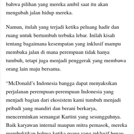
bahwa pilihan yang mereka ambil saat itu akan 
mengubah jalan hidup mereka. 
Namun, itulah yang terjadi ketika peluang hadir dan 
ruang untuk bertumbuh terbuka lebar. Inilah kisah 
tentang bagaimana kesempatan yang inklusif mampu 
membuka jalan di mana perempuan tidak hanya 
tumbuh, tetapi juga menjadi penggerak yang membawa 
orang lain maju bersama.
“McDonald’s Indonesia bangga dapat menyaksikan 
perjalanan perempuan-perempuan Indonesia yang 
menjadi bagian dari ekosistem kami tumbuh menjadi 
pribadi yang mandiri dan berani berkarya, 
mencerminkan semangat Kartini yang sesungguhnya. 
Baik karyawan internal maupun mitra pemasok, mereka 
membuktikan bahwa ketika ruang yang inklusif benar-