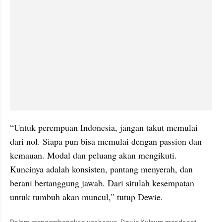
“Untuk perempuan Indonesia, jangan takut memulai 
dari nol. Siapa pun bisa memulai dengan passion dan 
kemauan. Modal dan peluang akan mengikuti. 
Kuncinya adalah konsisten, pantang menyerah, dan 
berani bertanggung jawab. Dari situlah kesempatan 
untuk tumbuh akan muncul,” tutup Dewie.