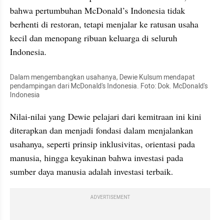
bahwa pertumbuhan McDonald’s Indonesia tidak 
berhenti di restoran, tetapi menjalar ke ratusan usaha 
kecil dan menopang ribuan keluarga di seluruh 
Indonesia.
Dalam mengembangkan usahanya, Dewie Kulsum mendapat 
pendampingan dari McDonald's Indonesia. Foto: Dok. McDonald's 
Indonesia
Nilai-nilai yang Dewie pelajari dari kemitraan ini kini 
diterapkan dan menjadi fondasi dalam menjalankan 
usahanya, seperti prinsip inklusivitas, orientasi pada 
manusia, hingga keyakinan bahwa investasi pada 
sumber daya manusia adalah investasi terbaik.
ADVERTISEMENT