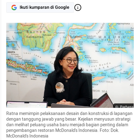
Ikuti kumparan di Google
Perbesar
Ratna memimpin pelaksanaan desain dan konstruksi di lapangan 
dengan tanggung jawab yang besar. Kejelian menyusun strategi 
dan melihat peluang usaha baru menjadi bagian penting dalam 
pengembangan restoran McDonald's Indonesia. Foto: Dok. 
McDonald's Indonesia