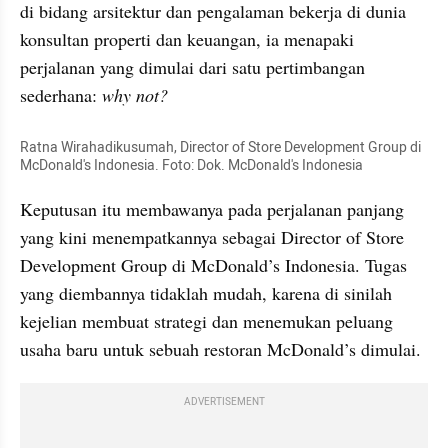
di bidang arsitektur dan pengalaman bekerja di dunia 
konsultan properti dan keuangan, ia menapaki 
perjalanan yang dimulai dari satu pertimbangan 
sederhana: 
why not?
Ratna Wirahadikusumah, Director of Store Development Group di 
McDonald's Indonesia. Foto: Dok. McDonald's Indonesia
Keputusan itu membawanya pada perjalanan panjang 
yang kini menempatkannya sebagai Director of Store 
Development Group di McDonald’s Indonesia. Tugas 
yang diembannya tidaklah mudah, karena di sinilah 
kejelian membuat strategi dan menemukan peluang 
usaha baru untuk sebuah restoran McDonald’s dimulai. 
ADVERTISEMENT