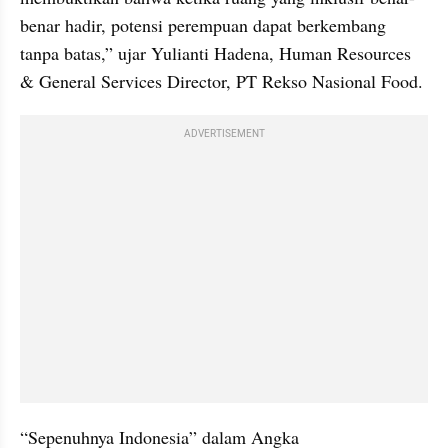
benar hadir, potensi perempuan dapat berkembang 
tanpa batas,” ujar Yulianti Hadena, Human Resources 
& General Services Director, PT Rekso Nasional Food.
ADVERTISEMENT
“Sepenuhnya Indonesia” dalam Angka 