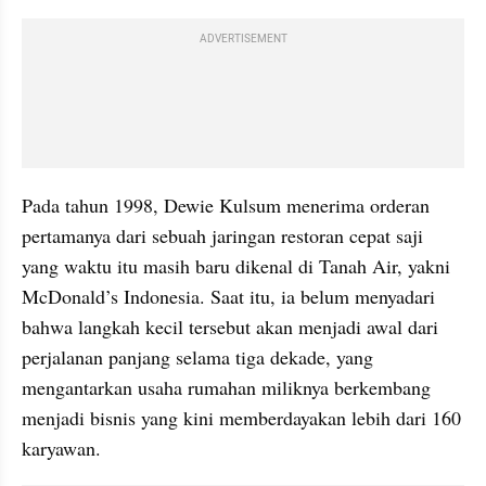
ADVERTISEMENT
Pada tahun 1998, Dewie Kulsum menerima orderan 
pertamanya dari sebuah jaringan restoran cepat saji 
yang waktu itu masih baru dikenal di Tanah Air, yakni 
McDonald’s Indonesia. Saat itu, ia belum menyadari 
bahwa langkah kecil tersebut akan menjadi awal dari 
perjalanan panjang selama tiga dekade, yang 
mengantarkan usaha rumahan miliknya berkembang 
menjadi bisnis yang kini memberdayakan lebih dari 160 
karyawan. 