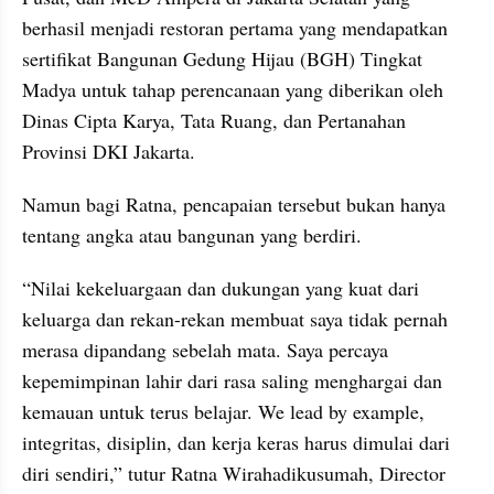
berhasil menjadi restoran pertama yang mendapatkan 
sertifikat Bangunan Gedung Hijau (BGH) Tingkat 
Madya untuk tahap perencanaan yang diberikan oleh 
Dinas Cipta Karya, Tata Ruang, dan Pertanahan 
Provinsi DKI Jakarta.
Namun bagi Ratna, pencapaian tersebut bukan hanya 
tentang angka atau bangunan yang berdiri. 
“Nilai kekeluargaan dan dukungan yang kuat dari 
keluarga dan rekan-rekan membuat saya tidak pernah 
merasa dipandang sebelah mata. Saya percaya 
kepemimpinan lahir dari rasa saling menghargai dan 
kemauan untuk terus belajar. We lead by example, 
integritas, disiplin, dan kerja keras harus dimulai dari 
diri sendiri,” tutur Ratna Wirahadikusumah, Director 