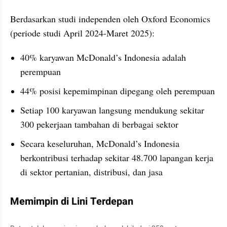
Berdasarkan studi independen oleh Oxford Economics 
(periode studi April 2024-Maret 2025):
40% karyawan McDonald’s Indonesia adalah 
perempuan
44% posisi kepemimpinan dipegang oleh perempuan
Setiap 100 karyawan langsung mendukung sekitar 
300 pekerjaan tambahan di berbagai sektor
Secara keseluruhan, McDonald’s Indonesia 
berkontribusi terhadap sekitar 48.700 lapangan kerja 
di sektor pertanian, distribusi, dan jasa
Memimpin di Lini Terdepan