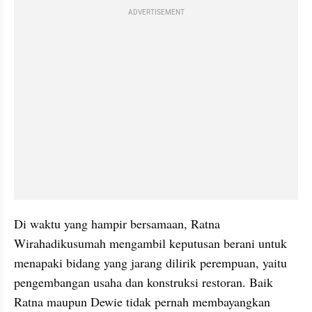
ADVERTISEMENT
Di waktu yang hampir bersamaan, Ratna 
Wirahadikusumah mengambil keputusan berani untuk 
menapaki bidang yang jarang dilirik perempuan, yaitu 
pengembangan usaha dan konstruksi restoran. Baik 
Ratna maupun Dewie tidak pernah membayangkan 