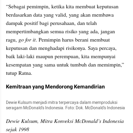
“Sebagai pemimpin, ketika kita membuat keputusan 
berdasarkan data yang valid, yang akan membawa 
dampak positif bagi perusahaan, dan telah 
mempertimbangkan semua risiko yang ada, jangan 
ragu, 
go for it
. Pemimpin harus berani membuat 
keputusan dan menghadapi risikonya. Saya percaya, 
baik laki-laki maupun perempuan, kita mempunyai 
kesempatan yang sama untuk tumbuh dan memimpin,” 
tutup Ratna.
Kemitraan yang Mendorong Kemandirian
Dewie Kulsum menjadi mitra terpercaya dalam memproduksi 
seragam McDonald's Indonesia. Foto: Dok. McDonald's Indonesia
Dewie Kulsum, Mitra Konveksi McDonald’s Indonesia 
sejak 1998