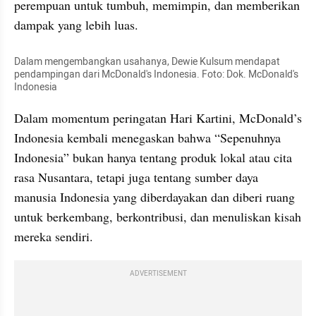
perempuan untuk tumbuh, memimpin, dan memberikan 
dampak yang lebih luas.
Dalam mengembangkan usahanya, Dewie Kulsum mendapat 
pendampingan dari McDonald's Indonesia. Foto: Dok. McDonald's 
Indonesia
Dalam momentum peringatan Hari Kartini, McDonald’s 
Indonesia kembali menegaskan bahwa “Sepenuhnya 
Indonesia” bukan hanya tentang produk lokal atau cita 
rasa Nusantara, tetapi juga tentang sumber daya 
manusia Indonesia yang diberdayakan dan diberi ruang 
untuk berkembang, berkontribusi, dan menuliskan kisah 
mereka sendiri.
ADVERTISEMENT