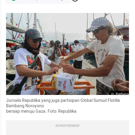
Perbesar
Jurnalis Republika yang juga partisipan Global Sumud Flotilla 
Bambang Noroyono

bersiap menuju Gaza. Foto: Republika
ADVERTISEMENT