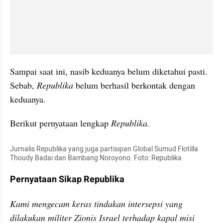
Sampai saat ini, nasib keduanya belum diketahui pasti. 
Sebab, 
Republika
 belum berhasil berkontak dengan 
keduanya. 
Berikut pernyataan lengkap 
Republika. 
Jurnalis Republika yang juga partisipan Global Sumud Flotilla 
Thoudy Badai dan Bambang Noroyono. Foto: Republika
Pernyataan Sikap Republika
Kami mengecam keras tindakan intersepsi yang 
dilakukan militer Zionis Israel terhadap kapal misi 