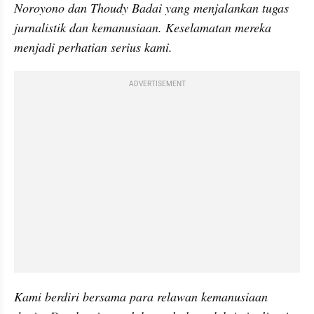
Noroyono dan Thoudy Badai yang menjalankan tugas 
jurnalistik dan kemanusiaan. Keselamatan mereka 
menjadi perhatian serius kami.
ADVERTISEMENT
Kami berdiri bersama para relawan kemanusiaan 