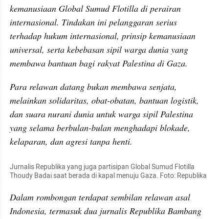
kemanusiaan Global Sumud Flotilla di perairan 
internasional. Tindakan ini pelanggaran serius 
terhadap hukum internasional, prinsip kemanusiaan 
universal, serta kebebasan sipil warga dunia yang 
membawa bantuan bagi rakyat Palestina di Gaza.
Para relawan datang bukan membawa senjata, 
melainkan solidaritas, obat-obatan, bantuan logistik, 
dan suara nurani dunia untuk warga sipil Palestina 
yang selama berbulan-bulan menghadapi blokade, 
kelaparan, dan agresi tanpa henti.
Jurnalis Republika yang juga partisipan Global Sumud Flotilla 
Thoudy Badai saat berada di kapal menuju Gaza. Foto: Republika
Dalam rombongan terdapat sembilan relawan asal 
Indonesia, termasuk dua jurnalis Republika Bambang 