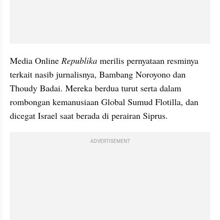
Media Online 
Republika 
merilis pernyataan resminya 
terkait nasib jurnalisnya, Bambang Noroyono dan 
Thoudy Badai. Mereka berdua turut serta dalam 
rombongan kemanusiaan Global Sumud Flotilla, dan 
dicegat Israel saat berada di perairan Siprus. 
ADVERTISEMENT