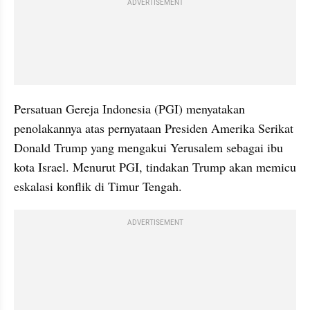
ADVERTISEMENT
Persatuan Gereja Indonesia (PGI) menyatakan 
penolakannya atas pernyataan Presiden Amerika Serikat 
Donald Trump yang mengakui Yerusalem sebagai ibu 
kota Israel. Menurut PGI, tindakan Trump akan memicu 
eskalasi konflik di Timur Tengah.
ADVERTISEMENT