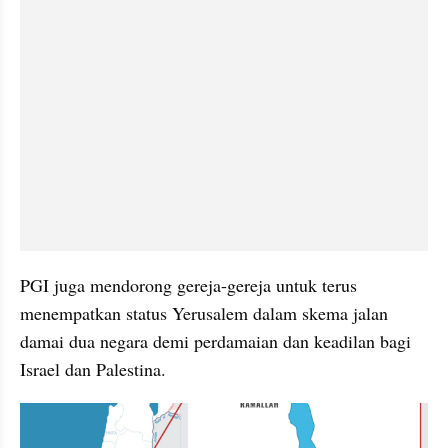
PGI juga mendorong gereja-gereja untuk terus 
menempatkan status Yerusalem dalam skema jalan 
damai dua negara demi perdamaian dan keadilan bagi 
Israel dan Palestina. 