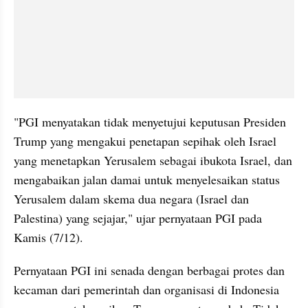
"PGI menyatakan tidak menyetujui keputusan Presiden 
Trump yang mengakui penetapan sepihak oleh Israel 
yang menetapkan Yerusalem sebagai ibukota Israel, dan 
mengabaikan jalan damai untuk menyelesaikan status 
Yerusalem dalam skema dua negara (Israel dan 
Palestina) yang sejajar," ujar pernyataan PGI pada 
Kamis (7/12).
Pernyataan PGI ini senada dengan berbagai protes dan 
kecaman dari pemerintah dan organisasi di Indonesia 