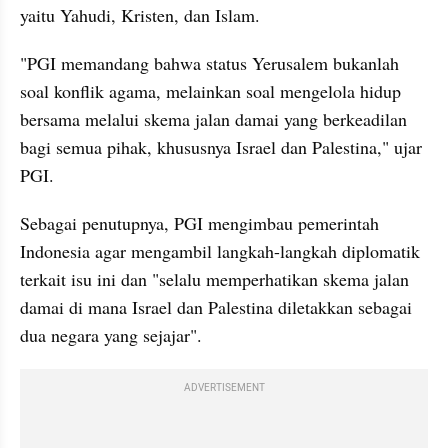
yaitu Yahudi, Kristen, dan Islam.
"PGI memandang bahwa status Yerusalem bukanlah 
soal konflik agama, melainkan soal mengelola hidup 
bersama melalui skema jalan damai yang berkeadilan 
bagi semua pihak, khususnya Israel dan Palestina," ujar 
PGI.
Sebagai penutupnya, PGI mengimbau pemerintah 
Indonesia agar mengambil langkah-langkah diplomatik 
terkait isu ini dan "selalu memperhatikan skema jalan 
damai di mana Israel dan Palestina diletakkan sebagai 
dua negara yang sejajar".
ADVERTISEMENT