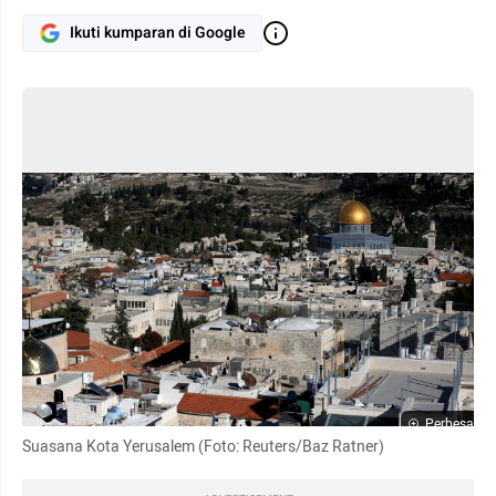
Ikuti kumparan di Google
Perbesar
Suasana Kota Yerusalem (Foto: Reuters/Baz Ratner)