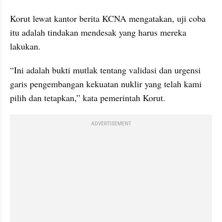
Korut lewat kantor berita KCNA mengatakan, uji coba 
itu adalah tindakan mendesak yang harus mereka 
lakukan.
“Ini adalah bukti mutlak tentang validasi dan urgensi 
garis pengembangan kekuatan nuklir yang telah kami 
pilih dan tetapkan,” kata pemerintah Korut.
ADVERTISEMENT