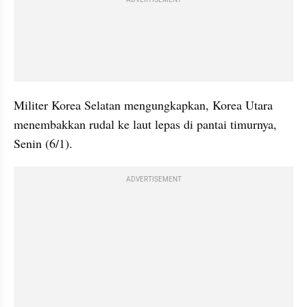
Militer Korea Selatan mengungkapkan, Korea Utara 
menembakkan rudal ke laut lepas di pantai timurnya, 
Senin (6/1). 
ADVERTISEMENT