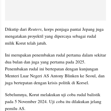
Dikutip dari 
Reuters
, korps penjaga pantai Jepang juga 
mengatakan proyektil yang dipercaya sebagai rudal 
milik Korut telah jatuh.
Ini merupakan penembakan rudal pertama dalam sekitar 
dua bulan dan juga yang pertama pada 2025. 
Penembakan rudal ini bertepatan dengan kunjungan 
Menteri Luar Negeri AS Antony Blinken ke Seoul, dan 
juga bertepatan dengan krisis politik di Korsel.
Sebelumnya, Korut melakukan uji coba rudal balistik 
pada 5 November 2024. Uji coba itu dilakukan jelang 
pemilu AS.