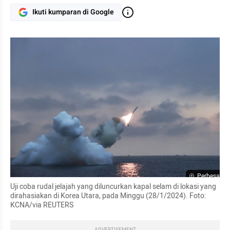
Ikuti kumparan di Google
Perbesar
Uji coba rudal jelajah yang diluncurkan kapal selam di lokasi yang 
dirahasiakan di Korea Utara, pada Minggu (28/1/2024). Foto: 
KCNA/via REUTERS
ADVERTISEMENT