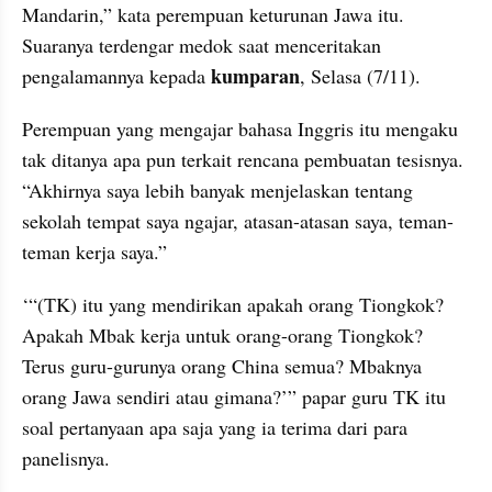
Mandarin,” kata perempuan keturunan Jawa itu. 
Suaranya terdengar medok saat menceritakan 
kumparan
pengalamannya kepada 
, Selasa (7/11). 
Perempuan yang mengajar bahasa Inggris itu mengaku 
tak ditanya apa pun terkait rencana pembuatan tesisnya. 
“Akhirnya saya lebih banyak menjelaskan tentang 
sekolah tempat saya ngajar, atasan-atasan saya, teman-
teman kerja saya.”
‘“(TK) itu yang mendirikan apakah orang Tiongkok? 
Apakah Mbak kerja untuk orang-orang Tiongkok? 
Terus guru-gurunya orang China semua? Mbaknya 
orang Jawa sendiri atau gimana?’” papar guru TK itu 
soal pertanyaan apa saja yang ia terima dari para 
panelisnya.