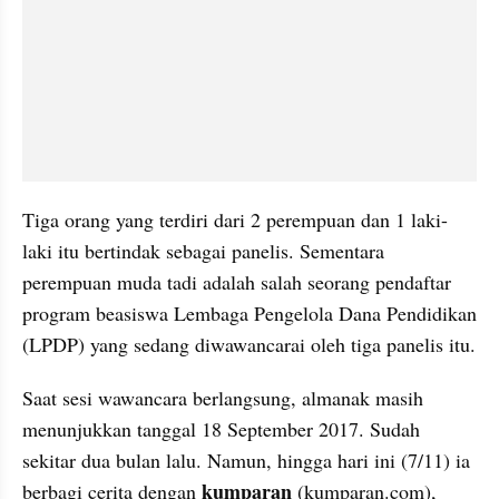
Tiga orang yang terdiri dari 2 perempuan dan 1 laki-
laki itu bertindak sebagai panelis. Sementara 
perempuan muda tadi adalah salah seorang pendaftar 
program beasiswa Lembaga Pengelola Dana Pendidikan 
(LPDP) yang sedang diwawancarai oleh tiga panelis itu.
Saat sesi wawancara berlangsung, almanak masih 
menunjukkan tanggal 18 September 2017. Sudah 
sekitar dua bulan lalu. Namun, hingga hari ini (7/11) ia 
kumparan
berbagi cerita dengan 
 (kumparan.com), 