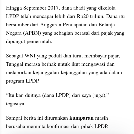
Hingga September 2017, dana abadi yang dikelola 
LPDP telah mencapai lebih dari Rp20 triliun. Dana itu 
bersumber dari Anggaran Pendapatan dan Belanja 
Negara (APBN) yang sebagian berasal dari pajak yang 
dipungut pemerintah.
Sebagai WNI yang peduli dan turut membayar pajar, 
Tunggal merasa berhak untuk ikut mengawasi dan 
melaporkan kejanggalan-kejanggalan yang ada dalam 
program LPDP.
“Itu kan duitnya (dana LPDP) dari saya (juga),” 
tegasnya. 
kumparan 
Sampai berita ini diturunkan 
masih 
berusaha meminta konfirmasi dari pihak LPDP.