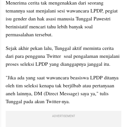
Menerima cerita tak mengenakkan dari seorang 
temannya saat menjalani sesi wawancara LPDP, pegiat 
isu gender dan hak asasi manusia Tunggal Pawestri 
berinisiatif mencari tahu lebih banyak soal 
permasalahan tersebut. 
Sejak akhir pekan lalu, Tunggal aktif meminta cerita 
dari para pengguna Twitter  soal pengalaman menjalani 
proses seleksi LPDP yang dianggapnya janggal itu.
"Jika ada yang saat wawancara beasiswa LPDP ditanya 
oleh tim seleksi kenapa tak berjilbab atau pertanyaan 
aneh lainnya, DM (Direct Message) saya ya," tulis 
Tunggal pada akun Twitter-nya.
ADVERTISEMENT