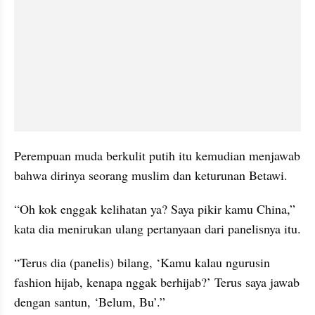
Perempuan muda berkulit putih itu kemudian menjawab 
bahwa dirinya seorang muslim dan keturunan Betawi.
“Oh kok enggak kelihatan ya? Saya pikir kamu China,” 
kata dia menirukan ulang pertanyaan dari panelisnya itu.
“Terus dia (panelis) bilang, ‘Kamu kalau ngurusin 
fashion hijab, kenapa nggak berhijab?’ Terus saya jawab 
dengan santun, ‘Belum, Bu’.” 