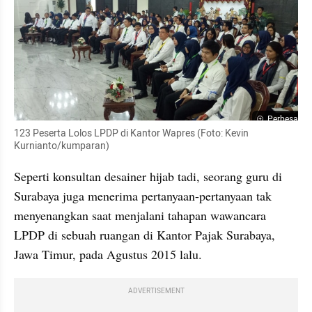
Perbesar
123 Peserta Lolos LPDP di Kantor Wapres (Foto: Kevin 
Kurnianto/kumparan)
Seperti konsultan desainer hijab tadi, seorang guru di 
Surabaya juga menerima pertanyaan-pertanyaan tak 
menyenangkan saat menjalani tahapan wawancara 
LPDP di sebuah ruangan di Kantor Pajak Surabaya, 
Jawa Timur, pada Agustus 2015 lalu.
ADVERTISEMENT