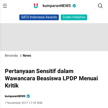
kumparanNEWS
SATU Indonesia Awards
Green Initiative
Beranda
News
Pertanyaan Sensitif dalam
Wawancara Beasiswa LPDP Menuai
Kritik
kumparanNEWS
7 November 2017 17:29 WIB