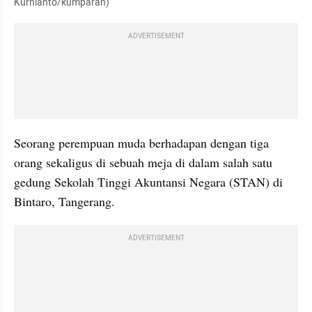
Kurnianto/kumparan)
ADVERTISEMENT
Seorang perempuan muda berhadapan dengan tiga 
orang sekaligus di sebuah meja di dalam salah satu 
gedung Sekolah Tinggi Akuntansi Negara (STAN) di 
Bintaro, Tangerang.
ADVERTISEMENT