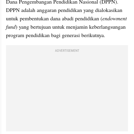
Dana Pengembangan Pendidikan Nasional (DPPN). 
DPPN adalah anggaran pendidikan yang dialokasikan 
untuk pembentukan dana abadi pendidikan (
endowment 
fund
) yang bertujuan untuk menjamin keberlangsungan 
program pendidikan bagi generasi berikutnya.
ADVERTISEMENT