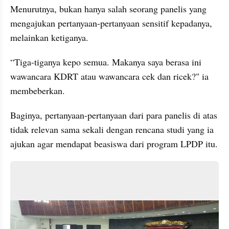
Menurutnya, bukan hanya salah seorang panelis yang 
mengajukan pertanyaan-pertanyaan sensitif kepadanya, 
melainkan ketiganya.
“Tiga-tiganya kepo semua. Makanya saya berasa ini 
wawancara KDRT atau wawancara cek dan ricek?" ia 
membeberkan.
Baginya, pertanyaan-pertanyaan dari para panelis di atas 
tidak relevan sama sekali dengan rencana studi yang ia 
ajukan agar mendapat beasiswa dari program LPDP itu. 