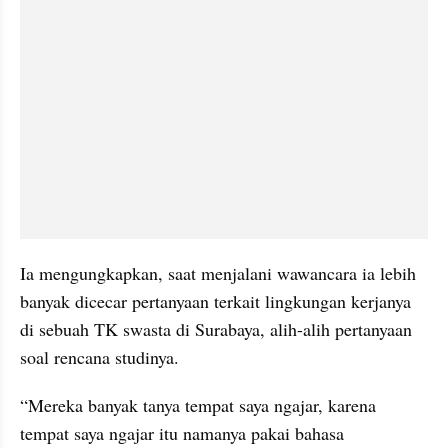
Ia mengungkapkan, saat menjalani wawancara ia lebih 
banyak dicecar pertanyaan terkait lingkungan kerjanya 
di sebuah TK swasta di Surabaya, alih-alih pertanyaan 
soal rencana studinya. 
“Mereka banyak tanya tempat saya ngajar, karena 
tempat saya ngajar itu namanya pakai bahasa 