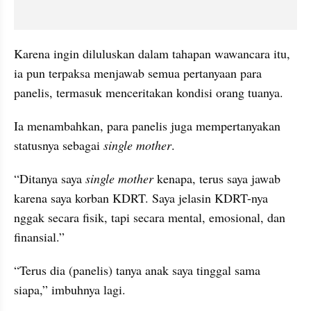
Karena ingin diluluskan dalam tahapan wawancara itu, 
ia pun terpaksa menjawab semua pertanyaan para 
panelis, termasuk menceritakan kondisi orang tuanya.
Ia menambahkan, para panelis juga mempertanyakan 
statusnya sebagai 
single mother
. 
“Ditanya saya 
single mother
 kenapa, terus saya jawab 
karena saya korban KDRT. Saya jelasin KDRT-nya 
nggak secara fisik, tapi secara mental, emosional, dan 
finansial.”
“Terus dia (panelis) tanya anak saya tinggal sama 
siapa,” imbuhnya lagi.