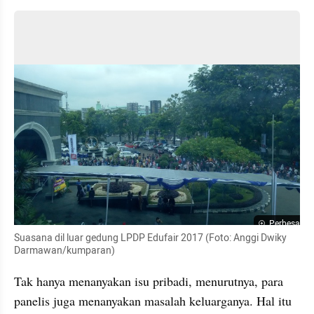
Perbesar
Suasana dil luar gedung LPDP Edufair 2017 (Foto: Anggi Dwiky 
Darmawan/kumparan)
Tak hanya menanyakan isu pribadi, menurutnya, para 
panelis juga menanyakan masalah keluarganya. Hal itu 