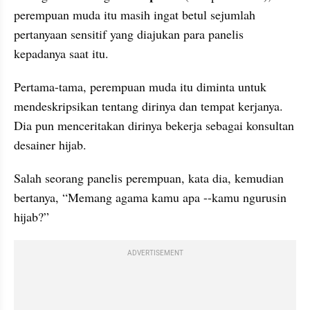
perempuan muda itu masih ingat betul sejumlah 
pertanyaan sensitif yang diajukan para panelis 
kepadanya saat itu. 
Pertama-tama, perempuan muda itu diminta untuk 
mendeskripsikan tentang dirinya dan tempat kerjanya. 
Dia pun menceritakan dirinya bekerja sebagai konsultan 
desainer hijab. 
Salah seorang panelis perempuan, kata dia, kemudian 
bertanya, “Memang agama kamu apa --kamu ngurusin 
hijab?”
ADVERTISEMENT