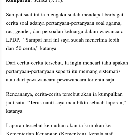
Sampai saat ini ia mengaku sudah mendapat berbagai 
cerita soal adanya pertanyaan-pertanyaan soal agama, 
ras, gender, dan persoalan keluarga dalam wawancara 
LPDP.  “Sampai hari ini saya sudah menerima lebih 
dari 50 cerita,” katanya. 
Dari cerita-cerita tersebut, ia ingin mencari tahu apakah 
pertanyaan-pertanyaan seperti itu memang sistematis 
atau dari pewawancara-pewawancara tertentu saja. 
Rencananya, cerita-cerita tersebut akan ia kumpulkan 
jadi satu. “Terus nanti saya mau bikin sebuah laporan,” 
katanya.
Laporan tersebut kemudian akan ia kirimkan ke 
Kementerian Keuangan (Kemenkeu), kepala staf 