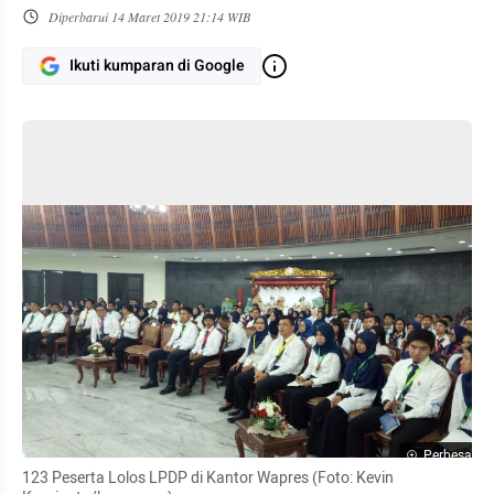
Diperbarui
14 Maret 2019 21:14 WIB
Ikuti kumparan di Google
Perbesar
123 Peserta Lolos LPDP di Kantor Wapres (Foto: Kevin 