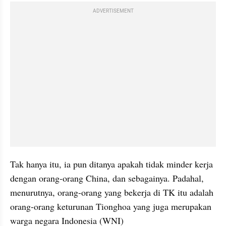
ADVERTISEMENT
Tak hanya itu, ia pun ditanya apakah tidak minder kerja 
dengan orang-orang China, dan sebagainya. Padahal, 
menurutnya, orang-orang yang bekerja di TK itu adalah 
orang-orang keturunan Tionghoa yang juga merupakan 
warga negara Indonesia (WNI)