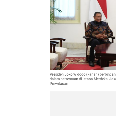
Presiden Joko Widodo (kanan) berbincan
dalam pertemuan di Istana Merdeka, Jak
Perwitasari 