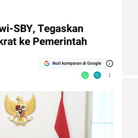
wi-SBY, Tegaskan
rat ke Pemerintah
Ikuti kumparan di Google