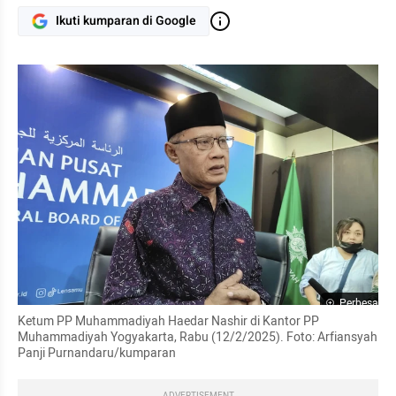
Ikuti kumparan di Google
Perbesar
Ketum PP Muhammadiyah Haedar Nashir di Kantor PP 
Muhammadiyah Yogyakarta, Rabu (12/2/2025). Foto: Arfiansyah 
Panji Purnandaru/kumparan
ADVERTISEMENT