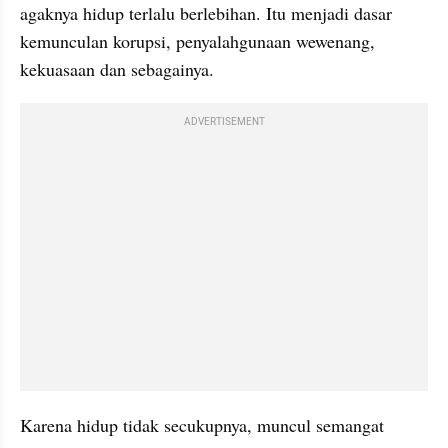
agaknya hidup terlalu berlebihan. Itu menjadi dasar 
kemunculan korupsi, penyalahgunaan wewenang, 
kekuasaan dan sebagainya.
ADVERTISEMENT
Karena hidup tidak secukupnya, muncul semangat 