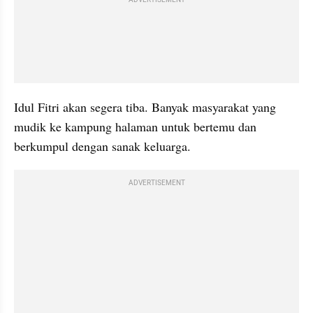
Idul Fitri akan segera tiba. Banyak masyarakat yang 
mudik ke kampung halaman untuk bertemu dan 
berkumpul dengan sanak keluarga.
ADVERTISEMENT