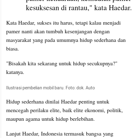
kesuksesan di rantau," kata Haedar.
Kata Haedar, sukses itu harus, tetapi kalau menjadi 
pamer nanti akan tumbuh kesenjangan dengan 
masyarakat yang pada umumnya hidup sederhana dan 
biasa.
"Bisakah kita sekarang untuk hidup secukupnya?" 
katanya.
Ilustrasi pembelian mobil baru. Foto: dok. Auto
Hidup sederhana dinilai Haedar penting untuk 
mencegah perilaku elite, baik elite ekonomi, politik, 
maupun agama untuk hidup berlebihan.
Lanjut Haedar, Indonesia termasuk bangsa yang 