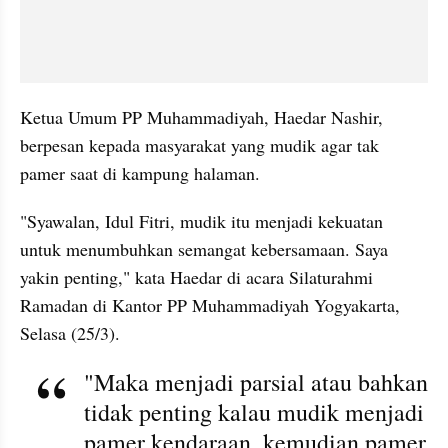
Ketua Umum PP Muhammadiyah, Haedar Nashir, 
berpesan kepada masyarakat yang mudik agar tak 
pamer saat di kampung halaman.
"Syawalan, Idul Fitri, mudik itu menjadi kekuatan 
untuk menumbuhkan semangat kebersamaan. Saya 
yakin penting," kata Haedar di acara Silaturahmi 
Ramadan di Kantor PP Muhammadiyah Yogyakarta, 
Selasa (25/3).
"Maka menjadi parsial atau bahkan 
tidak penting kalau mudik menjadi 
pamer kendaraan, kemudian pamer 