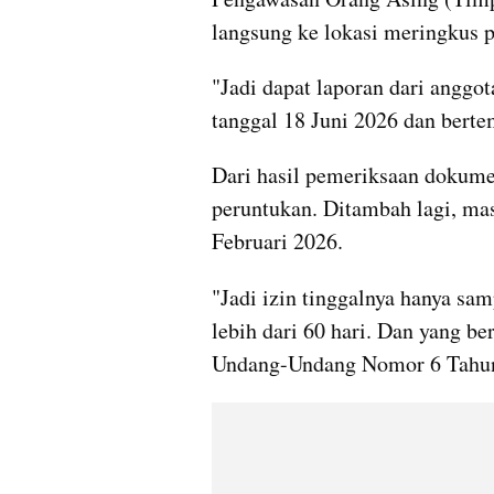
langsung ke lokasi meringkus 
"Jadi dapat laporan dari anggot
tanggal 18 Juni 2026 dan bert
Dari hasil pemeriksaan dokumen,
peruntukan. Ditambah lagi, masa
Februari 2026.
"Jadi izin tinggalnya hanya sam
lebih dari 60 hari. Dan yang be
Undang-Undang Nomor 6 Tahun 