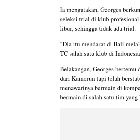
Ia mengatakan, Georges berkun
seleksi trial di klub profesiona
libur, sehingga tidak ada trial.
"Dia itu mendarat di Bali mela
TC salah satu klub di Indonesia,
Belakangan, Georges bertemu de
dari Kamerun tapi telah bersta
menawarinya bermain di kompet
bermain di salah satu tim yang 