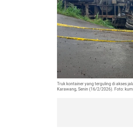
Truk kontainer yang terguling di akses j
Karawang, Senin (16/2/2026). Foto: ku