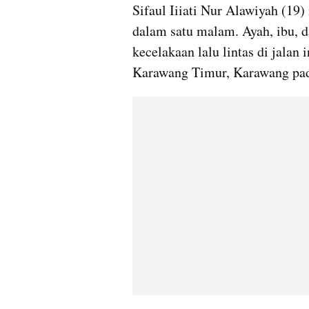
Sifaul Iiiati Nur Alawiyah (19)
dalam satu malam. Ayah, ibu, d
kecelakaan lalu lintas di jalan
Karawang Timur, Karawang pa