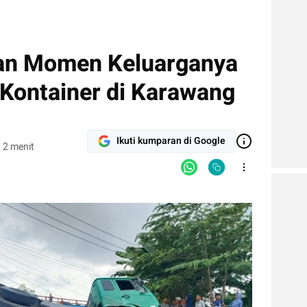
akan Momen Keluarganya
Kontainer di Karawang
Ikuti kumparan di Google
 2 menit