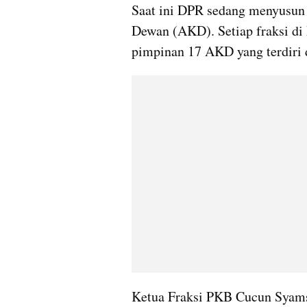
Saat ini DPR sedang menyusun 
Dewan (AKD). Setiap fraksi di
pimpinan 17 AKD yang terdiri 
Ketua Fraksi PKB Cucun 
Syams