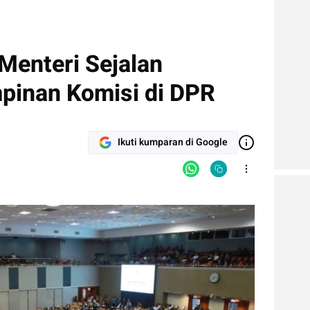
Menteri Sejalan
pinan Komisi di DPR
Ikuti kumparan di Google