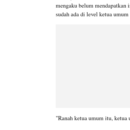
mengaku belum mendapatkan in
sudah ada di level ketua umum 
"Ranah ketua umum itu, ketua 