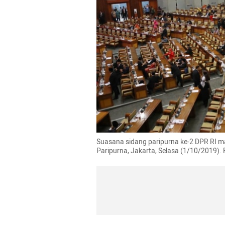
Suasana sidang paripurna ke-2 DPR RI m
Paripurna, Jakarta, Selasa (1/10/2019