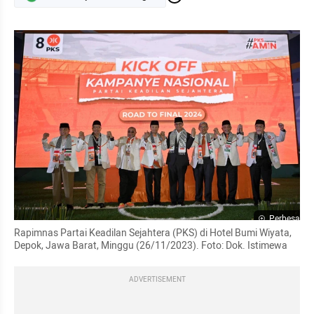
Perbesar
Rapimnas Partai Keadilan Sejahtera (PKS) di Hotel Bumi Wiyata, 
Depok, Jawa Barat, Minggu (26/11/2023). Foto: Dok. Istimewa
ADVERTISEMENT