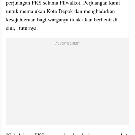
perjuangan PKS selama Pilwalkot. Perjuangan kami 
untuk memajukan Kota Depok dan menghadirkan 
kesejahteraan bagi warganya tidak akan berhenti di 
sini," tuturnya.
ADVERTISEMENT