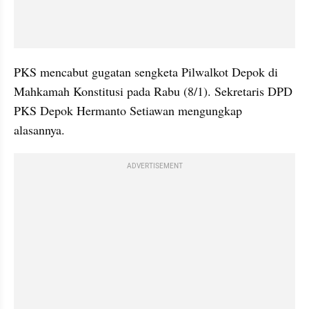
PKS mencabut gugatan sengketa Pilwalkot Depok di 
Mahkamah Konstitusi pada Rabu (8/1). Sekretaris DPD 
PKS Depok Hermanto Setiawan mengungkap 
alasannya. 
ADVERTISEMENT