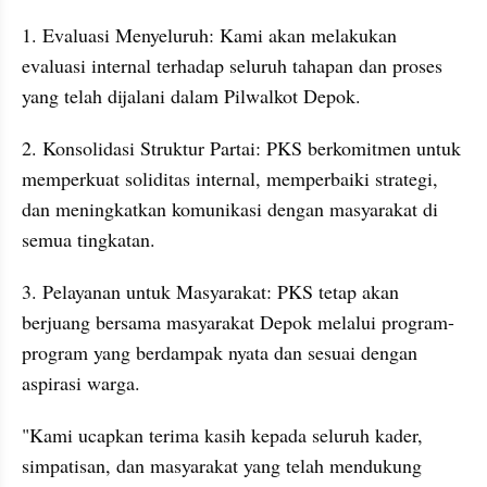
1. Evaluasi Menyeluruh: Kami akan melakukan 
evaluasi internal terhadap seluruh tahapan dan proses 
yang telah dijalani dalam Pilwalkot Depok.
2. Konsolidasi Struktur Partai: PKS berkomitmen untuk 
memperkuat soliditas internal, memperbaiki strategi, 
dan meningkatkan komunikasi dengan masyarakat di 
semua tingkatan.
3. Pelayanan untuk Masyarakat: PKS tetap akan 
berjuang bersama masyarakat Depok melalui program-
program yang berdampak nyata dan sesuai dengan 
aspirasi warga.
"Kami ucapkan terima kasih kepada seluruh kader, 
simpatisan, dan masyarakat yang telah mendukung 