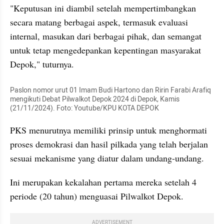
"Keputusan ini diambil setelah mempertimbangkan 
secara matang berbagai aspek, termasuk evaluasi 
internal, masukan dari berbagai pihak, dan semangat 
untuk tetap mengedepankan kepentingan masyarakat 
Depok," tuturnya.
Paslon nomor urut 01 Imam Budi Hartono dan Ririn Farabi Arafiq 
mengikuti Debat Pilwalkot Depok 2024 di Depok, Kamis 
(21/11/2024). Foto: Youtube/KPU KOTA DEPOK
PKS menurutnya memiliki prinsip untuk menghormati 
proses demokrasi dan hasil pilkada yang telah berjalan 
sesuai mekanisme yang diatur dalam undang-undang. 
Ini merupakan kekalahan pertama mereka setelah 4 
periode (20 tahun) menguasai Pilwalkot Depok. 
ADVERTISEMENT