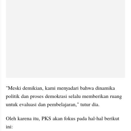
"Meski demikian, kami menyadari bahwa dinamika 
politik dan proses demokrasi selalu memberikan ruang 
untuk evaluasi dan pembelajaran," tutur dia.
Oleh karena itu, PKS akan fokus pada hal-hal berikut 
ini: