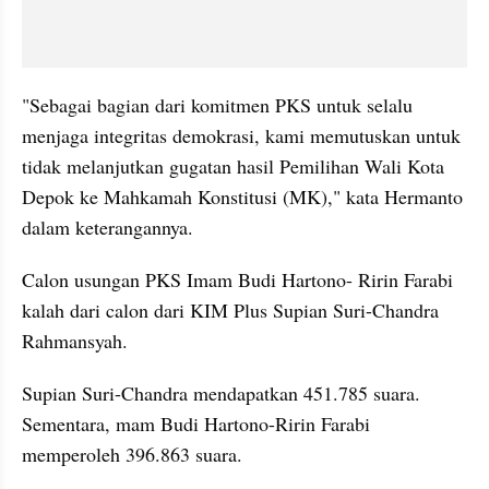
"Sebagai bagian dari komitmen PKS untuk selalu 
menjaga integritas demokrasi, kami memutuskan untuk 
tidak melanjutkan gugatan hasil Pemilihan Wali Kota 
Depok ke Mahkamah Konstitusi (MK)," kata Hermanto 
dalam keterangannya.
Calon usungan PKS Imam Budi Hartono- Ririn Farabi 
kalah dari calon dari KIM Plus Supian Suri-Chandra 
Rahmansyah. 
Supian Suri-Chandra mendapatkan 451.785 suara. 
Sementara, mam Budi Hartono-Ririn Farabi 
memperoleh 396.863 suara.