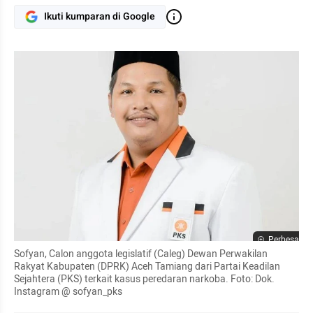
Ikuti kumparan di Google
Perbesar
Sofyan, Calon anggota legislatif (Caleg) Dewan Perwakilan 
Rakyat Kabupaten (DPRK) Aceh Tamiang dari Partai Keadilan 
Sejahtera (PKS) terkait kasus peredaran narkoba. Foto: Dok. 
Instagram @ sofyan_pks