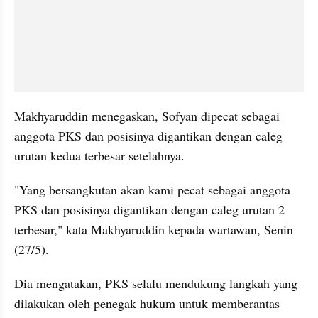
Makhyaruddin menegaskan, Sofyan dipecat sebagai 
anggota PKS dan posisinya digantikan dengan caleg 
urutan kedua terbesar setelahnya.
"Yang bersangkutan akan kami pecat sebagai anggota 
PKS dan posisinya digantikan dengan caleg urutan 2 
terbesar," kata Makhyaruddin kepada wartawan, Senin 
(27/5).
Dia mengatakan, PKS selalu mendukung langkah yang 
dilakukan oleh penegak hukum untuk memberantas 