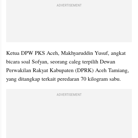
ADVERTISEMENT
Ketua DPW PKS Aceh, Makhyaruddin Yusuf, angkat 
bicara soal Sofyan, seorang caleg terpilih Dewan 
Perwakilan Rakyat Kabupaten (DPRK) Aceh Tamiang, 
yang ditangkap terkait peredaran 70 kilogram sabu.
ADVERTISEMENT