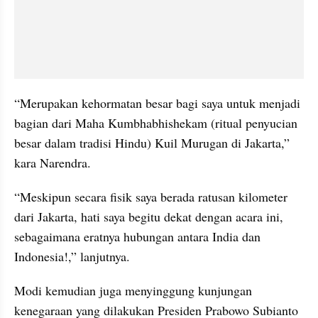
“Merupakan kehormatan besar bagi saya untuk menjadi 
bagian dari Maha Kumbhabhishekam (ritual penyucian 
besar dalam tradisi Hindu) Kuil Murugan di Jakarta,” 
kara Narendra.
“Meskipun secara fisik saya berada ratusan kilometer 
dari Jakarta, hati saya begitu dekat dengan acara ini, 
sebagaimana eratnya hubungan antara India dan 
Indonesia!,” lanjutnya.
Modi kemudian juga menyinggung kunjungan 
kenegaraan yang dilakukan Presiden Prabowo Subianto 