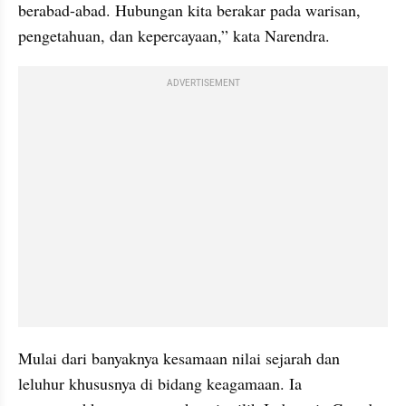
berabad-abad. Hubungan kita berakar pada warisan, 
pengetahuan, dan kepercayaan,” kata Narendra.
ADVERTISEMENT
Mulai dari banyaknya kesamaan nilai sejarah dan 
leluhur khususnya di bidang keagamaan. Ia 