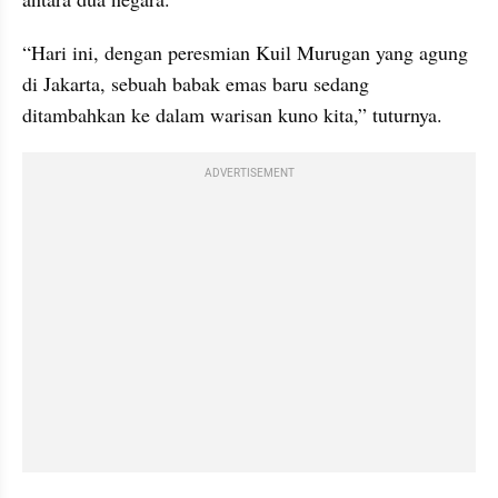
“Hari ini, dengan peresmian Kuil Murugan yang agung 
di Jakarta, sebuah babak emas baru sedang 
ditambahkan ke dalam warisan kuno kita,” tuturnya.
ADVERTISEMENT