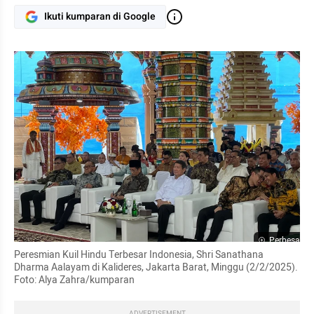
Ikuti kumparan di Google
Perbesar
Peresmian Kuil Hindu Terbesar Indonesia, Shri Sanathana 
Dharma Aalayam di Kalideres, Jakarta Barat, Minggu (2/2/2025). 
Foto: Alya Zahra/kumparan 
ADVERTISEMENT