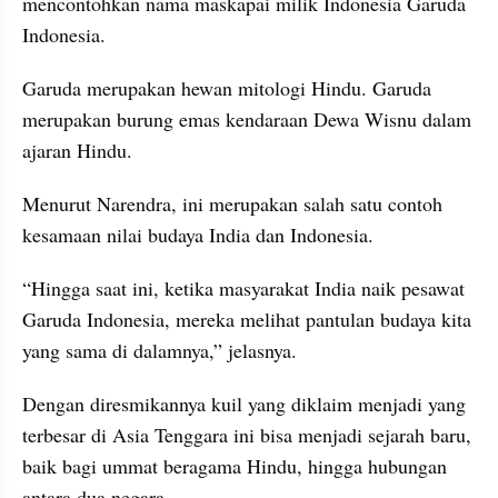
mencontohkan nama maskapai milik Indonesia Garuda 
Indonesia.
Garuda merupakan hewan mitologi Hindu. Garuda 
merupakan burung emas kendaraan Dewa Wisnu dalam 
ajaran Hindu.
Menurut Narendra, ini merupakan salah satu contoh 
kesamaan nilai budaya India dan Indonesia.
“Hingga saat ini, ketika masyarakat India naik pesawat 
Garuda Indonesia, mereka melihat pantulan budaya kita 
yang sama di dalamnya,” jelasnya.
Dengan diresmikannya kuil yang diklaim menjadi yang 
terbesar di Asia Tenggara ini bisa menjadi sejarah baru, 
baik bagi ummat beragama Hindu, hingga hubungan 
antara dua negara.