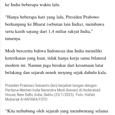
ke India beberapa waktu lalu.
“Hanya beberapa hari yang lalu, Presiden Prabowo 
berkunjung ke Bharat (sebutan lain India), membawa 
serta kasih sayang dari 1,4 miliar rakyat India,” 
tuturnya.
Modi bercerita bahwa Indonesia dan India memiliki 
keterikatan yang kuat, tidak hanya kerja sama bilateral 
modern ini. Namun juga berakar dari kesamaan latar 
belakang dan sejarah nenek moyang sejak dahulu kala.
Presiden Prabowo Subianto (kiri) berjabat tangan dengan 
Perdana Menteri India Narendra Modi (kanan) di Hyderabad 
House, New Delhi, India, Sabtu (25/1/2025). Foto: Hafidz 
Mubarak A/ANTARA FOTO
“Kita terhubung oleh sejarah yang membentang selama 