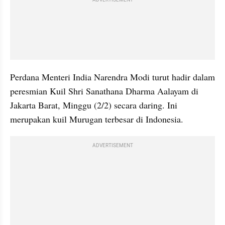
Perdana Menteri India Narendra Modi turut hadir dalam 
peresmian Kuil Shri Sanathana Dharma Aalayam di 
Jakarta Barat, Minggu (2/2) secara daring. Ini 
merupakan kuil Murugan terbesar di Indonesia.
ADVERTISEMENT