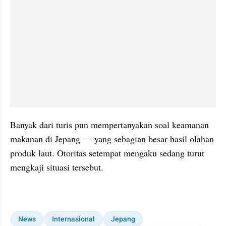
Banyak dari turis pun mempertanyakan soal keamanan 
makanan di Jepang — yang sebagian besar hasil olahan 
produk laut. Otoritas setempat mengaku sedang turut 
mengkaji situasi tersebut. 
kumparan post embed
News
Internasional
Jepang