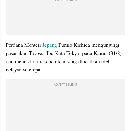
Perdana Menteri 
Jepang 
Fumio Kishida mengunjungi 
pasar ikan Toyosu, Ibu Kota Tokyo, pada Kamis (31/8) 
dan mencicipi makanan laut yang dihasilkan oleh 
nelayan setempat. 
ADVERTISEMENT