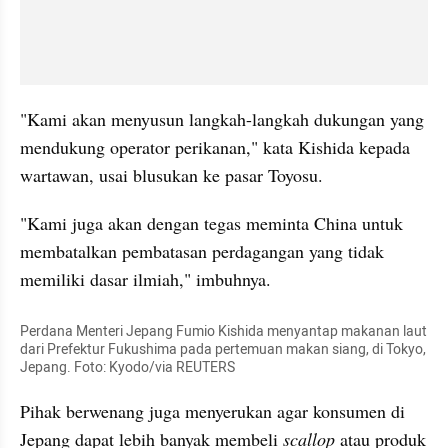
"Kami akan menyusun langkah-langkah dukungan yang 
mendukung operator perikanan," kata Kishida kepada 
wartawan, usai blusukan ke pasar Toyosu. 
"Kami juga akan dengan tegas meminta China untuk 
membatalkan pembatasan perdagangan yang tidak 
memiliki dasar ilmiah," imbuhnya. 
Perdana Menteri Jepang Fumio Kishida menyantap makanan laut 
dari Prefektur Fukushima pada pertemuan makan siang, di Tokyo, 
Jepang. Foto: Kyodo/via REUTERS
Pihak berwenang juga menyerukan agar konsumen di 
Jepang dapat lebih banyak membeli 
scallop
 atau produk 