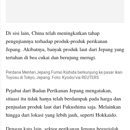
Di sisi lain, China telah meningkatkan tahap 
pengujiannya terhadap produk-produk perikanan 
Jepang. Akibatnya, banyak produk laut dari Jepang yang 
tertahan di bea cukai dan berujung merugi. 
Perdana Menteri Jepang Fumio Kishida berkunjung ke pasar ikan 
Toyosu di Tokyo, Jepang. Foto: Kyodo/via REUTERS
Pejabat dari Badan Perikanan Jepang mengatakan, 
situasi itu tidak hanya telah berdampak pada harga dan 
penjualan produk laut dari Fukushima saja. Melainkan 
hingga dari lokasi yang lebih jauh, seperti Hokkaido. 
Dengan kata lain, sektor perikanan Jepang bergejolak 