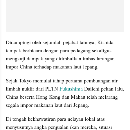
Didampingi oleh sejumlah pejabat lainnya, Kishida 
tampak berbicara dengan para pedagang sekaligus 
mengkaji dampak yang ditimbulkan imbas larangan 
impor China terhadap makanan laut Jepang. 
Sejak Tokyo memulai tahap pertama pembuangan air 
limbah nuklir dari PLTN 
Fukushima 
Daiichi pekan lalu, 
China beserta Hong Kong dan Makau telah melarang 
segala impor makanan laut dari Jepang. 
Di tengah kekhawatiran para nelayan lokal atas 
menyusutnya angka penjualan ikan mereka, situasi 