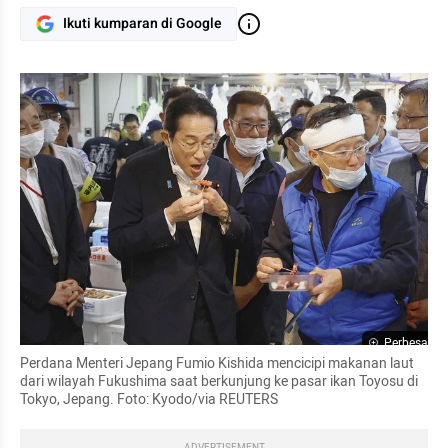
Ikuti kumparan di Google
Perbesar
Perdana Menteri Jepang Fumio Kishida mencicipi makanan laut 
dari wilayah Fukushima saat berkunjung ke pasar ikan Toyosu di 
Tokyo, Jepang. Foto: Kyodo/via REUTERS
ADVERTISEMENT