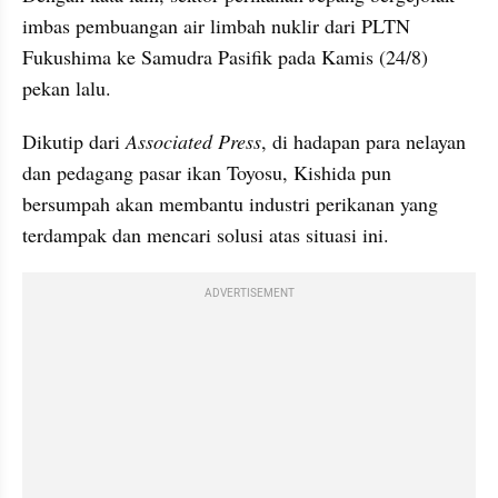
imbas pembuangan air limbah nuklir dari PLTN 
Fukushima ke Samudra Pasifik pada Kamis (24/8) 
pekan lalu. 
Dikutip dari 
Associated Press
, di hadapan para nelayan 
dan pedagang pasar ikan Toyosu, Kishida pun 
bersumpah akan membantu industri perikanan yang 
terdampak dan mencari solusi atas situasi ini. 
ADVERTISEMENT