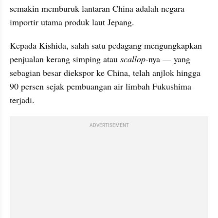
semakin memburuk lantaran China adalah negara 
importir utama produk laut Jepang. 
Kepada Kishida, salah satu pedagang mengungkapkan 
penjualan kerang simping atau 
scallop
-nya — yang 
sebagian besar diekspor ke China, telah anjlok hingga 
90 persen sejak pembuangan air limbah Fukushima 
terjadi. 
ADVERTISEMENT