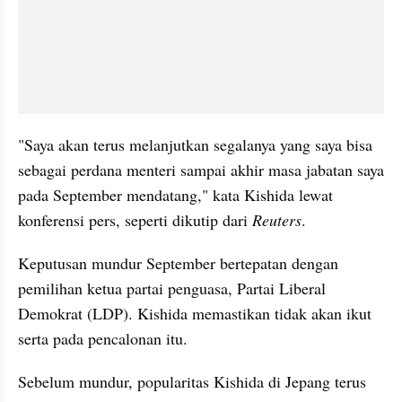
"Saya akan terus melanjutkan segalanya yang saya bisa 
sebagai perdana menteri sampai akhir masa jabatan saya 
pada September mendatang," kata Kishida lewat 
konferensi pers, seperti dikutip dari 
Reuters
.
Keputusan mundur September bertepatan dengan 
pemilihan ketua partai penguasa, Partai Liberal 
Demokrat (LDP). Kishida memastikan tidak akan ikut 
serta pada pencalonan itu.
Sebelum mundur, popularitas Kishida di Jepang terus 