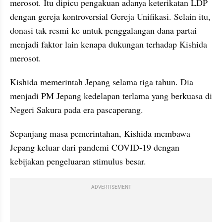
merosot. Itu dipicu pengakuan adanya keterikatan LDP 
dengan gereja kontroversial Gereja Unifikasi. Selain itu, 
donasi tak resmi ke untuk penggalangan dana partai 
menjadi faktor lain kenapa dukungan terhadap Kishida 
merosot.
Kishida memerintah Jepang selama tiga tahun. Dia 
menjadi PM Jepang kedelapan terlama yang berkuasa di 
Negeri Sakura pada era pascaperang.
Sepanjang masa pemerintahan, Kishida membawa 
Jepang keluar dari pandemi COVID-19 dengan 
kebijakan pengeluaran stimulus besar.
ADVERTISEMENT