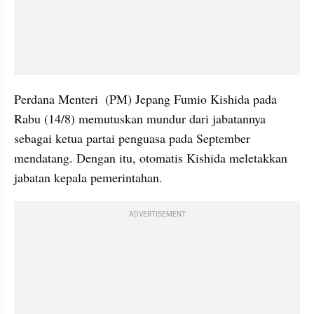
Perdana Menteri  (PM) Jepang Fumio Kishida pada 
Rabu (14/8) memutuskan mundur dari jabatannya 
sebagai ketua partai penguasa pada September 
mendatang. Dengan itu, otomatis Kishida meletakkan 
jabatan kepala pemerintahan.
ADVERTISEMENT