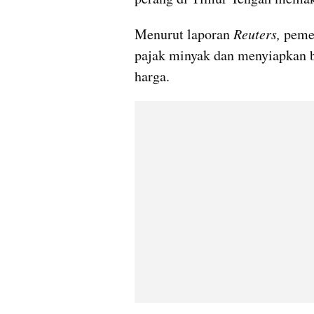
Menurut laporan 
Reuters, 
peme
pajak minyak dan menyiapkan 
harga.