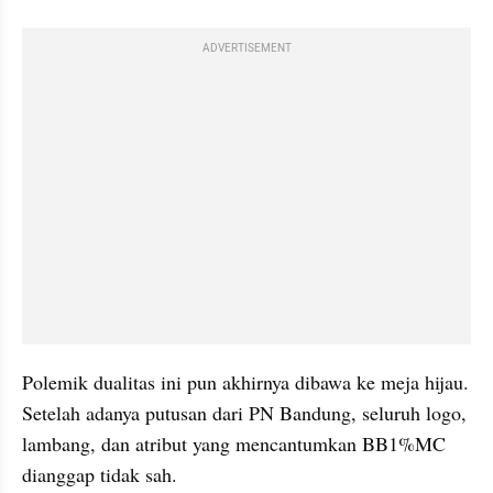
ADVERTISEMENT
Polemik dualitas ini pun akhirnya dibawa ke meja hijau. 
Setelah adanya putusan dari PN Bandung, seluruh logo, 
lambang, dan atribut yang mencantumkan BB1%MC 
dianggap tidak sah.