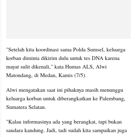
"Setelah kita koordinasi sama Polda Sumsel, keluarga 
korban diminta dikirim dulu untuk tes DNA karena 
mayat sulit dikenali," kata Humas ALS, Alwi 
Matondang, di Medan, Kamis (7/5).
Alwi mengatakan saat ini pihaknya masih menunggu 
keluarga korban untuk diberangkatkan ke Palembang, 
Sumatera Selatan.
"Kalau informasinya ada yang berangkat, tapi bukan 
saudara kandung. Jadi, tadi sudah kita sampaikan juga 