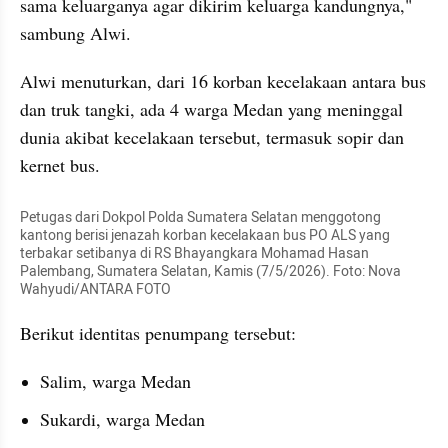
sama keluarganya agar dikirim keluarga kandungnya," 
sambung Alwi.
Alwi menuturkan, dari 16 korban kecelakaan antara bus 
dan truk tangki, ada 4 warga Medan yang meninggal 
dunia akibat kecelakaan tersebut, termasuk sopir dan 
kernet bus.
Petugas dari Dokpol Polda Sumatera Selatan menggotong 
kantong berisi jenazah korban kecelakaan bus PO ALS yang 
terbakar setibanya di RS Bhayangkara Mohamad Hasan 
Palembang, Sumatera Selatan, Kamis (7/5/2026). Foto: Nova 
Wahyudi/ANTARA FOTO
Berikut identitas penumpang tersebut:
Salim, warga Medan
Sukardi, warga Medan