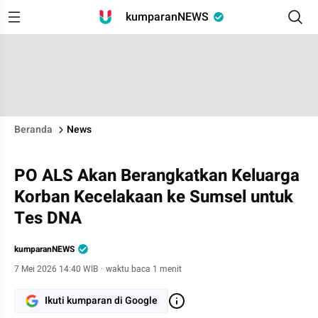
kumparanNEWS
Beranda
News
PO ALS Akan Berangkatkan Keluarga
Korban Kecelakaan ke Sumsel untuk
Tes DNA
kumparanNEWS
7 Mei 2026 14:40 WIB
·
waktu baca 1 menit
Ikuti kumparan di Google