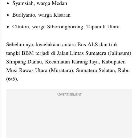
Syamsiah, warga Medan
Budiyanto, warga Kisaran
Clinton, warga Siborongborong, Tapanuli Utara
Sebelumnya, kecelakaan antara Bus ALS dan truk 
tangki BBM terjadi di Jalan Lintas Sumatera (Jalinsum) 
Simpang Danau, Kecamatan Karang Jaya, Kabupaten 
Musi Rawas Utara (Muratara), Sumatera Selatan, Rabu 
(6/5).
ADVERTISEMENT