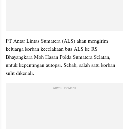
PT Antar Lintas Sumatera (ALS) akan mengirim 
keluarga korban kecelakaan bus ALS ke RS 
Bhayangkara Moh Hasan Polda Sumatera Selatan, 
untuk kepentingan autopsi. Sebab, salah satu korban 
sulit dikenali.
ADVERTISEMENT