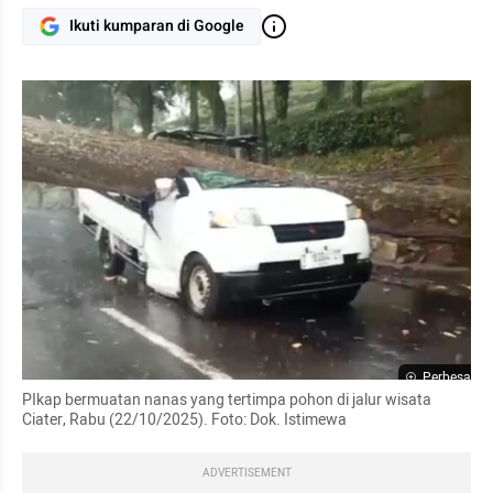
Ikuti kumparan di Google
Perbesar
PIkap bermuatan nanas yang tertimpa pohon di jalur wisata 
Ciater, Rabu (22/10/2025). Foto: Dok. Istimewa
ADVERTISEMENT