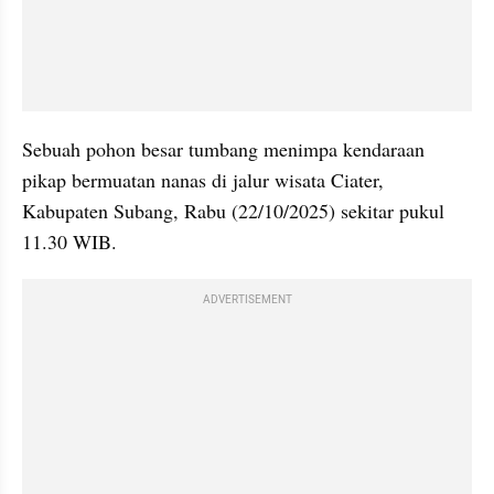
Sebuah pohon besar tumbang menimpa kendaraan 
pikap bermuatan nanas di jalur wisata Ciater, 
Kabupaten Subang, Rabu (22/10/2025) sekitar pukul 
11.30 WIB.
ADVERTISEMENT