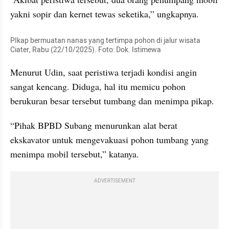
yakni sopir dan kernet tewas seketika,” ungkapnya.
PIkap bermuatan nanas yang tertimpa pohon di jalur wisata 
Ciater, Rabu (22/10/2025). Foto: Dok. Istimewa
Menurut Udin, saat peristiwa terjadi kondisi angin 
sangat kencang. Diduga, hal itu memicu pohon 
berukuran besar tersebut tumbang dan menimpa pikap.
“Pihak BPBD Subang menurunkan alat berat 
ekskavator untuk mengevakuasi pohon tumbang yang 
menimpa mobil tersebut,” katanya.
ADVERTISEMENT