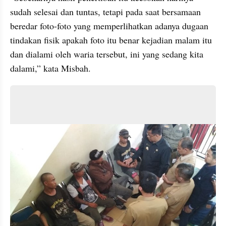
sudah selesai dan tuntas, tetapi pada saat bersamaan 
beredar foto-foto yang memperlihatkan adanya dugaan 
tindakan fisik apakah foto itu benar kejadian malam itu 
dan dialami oleh waria tersebut, ini yang sedang kita 
dalami,” kata Misbah.