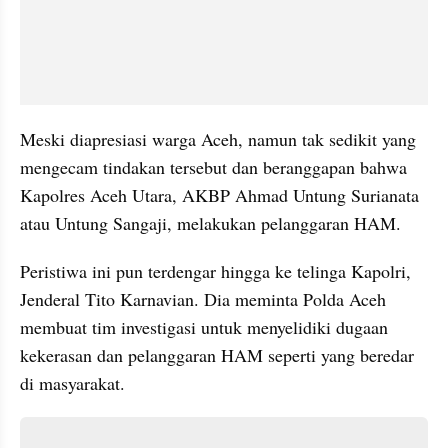
Meski diapresiasi warga Aceh, namun tak sedikit yang 
mengecam tindakan tersebut dan beranggapan bahwa 
Kapolres Aceh Utara, AKBP Ahmad Untung Surianata 
atau Untung Sangaji, melakukan pelanggaran HAM. 
Peristiwa ini pun terdengar hingga ke telinga Kapolri, 
Jenderal Tito Karnavian. Dia meminta Polda Aceh 
membuat tim investigasi untuk menyelidiki dugaan 
kekerasan dan pelanggaran HAM seperti yang beredar 
di masyarakat.