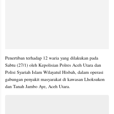
Penertiban terhadap 12 waria yang dilakukan pada 
Sabtu (27/1) oleh Kepolisian Polres Aceh Utara dan 
Polisi Syariah Islam Wilayatul Hisbah, dalam operasi 
gabungan penyakit masyarakat di kawasan Lhoksukon 
dan Tanah Jambo Aye, Aceh Utara.