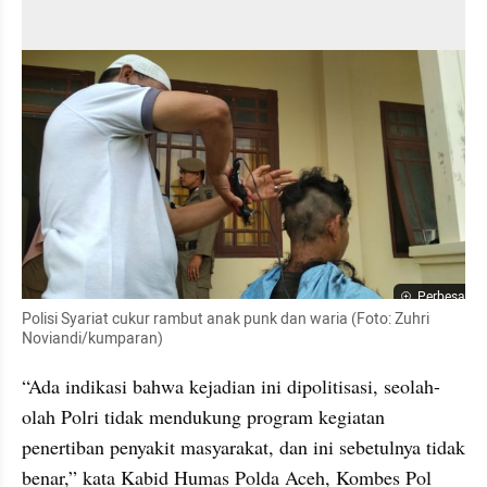
Perbesar
Polisi Syariat cukur rambut anak punk dan waria (Foto: Zuhri 
Noviandi/kumparan)
“Ada indikasi bahwa kejadian ini dipolitisasi, seolah-
olah Polri tidak mendukung program kegiatan 
penertiban penyakit masyarakat, dan ini sebetulnya tidak 
benar,” kata Kabid Humas Polda Aceh, Kombes Pol 