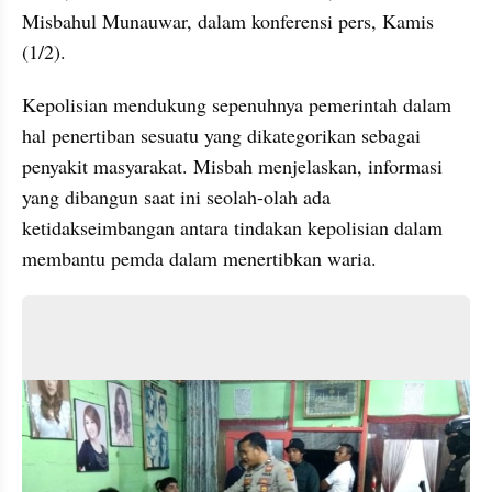
Misbahul Munauwar, dalam konferensi pers, Kamis 
(1/2).
Kepolisian mendukung sepenuhnya pemerintah dalam 
hal penertiban sesuatu yang dikategorikan sebagai 
penyakit masyarakat. Misbah menjelaskan, informasi 
yang dibangun saat ini seolah-olah ada 
ketidakseimbangan antara tindakan kepolisian dalam 
membantu pemda dalam menertibkan waria.