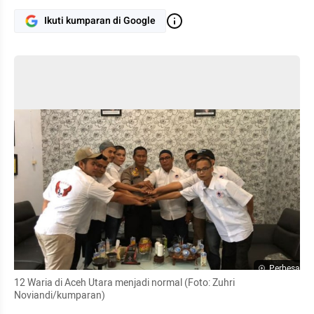
Ikuti kumparan di Google
Perbesar
12 Waria di Aceh Utara menjadi normal (Foto: Zuhri 
Noviandi/kumparan)