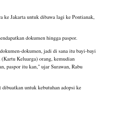
 ke Jakarta untuk dibawa lagi ke Pontianak, 
 mendapatkan dokumen hingga paspor.
dokumen-dokumen, jadi di sana itu bayi-bayi 
(Kartu Keluarga) orang, kemudian 
, paspor itu kan," ujar Surawan, Rabu 
 dibuatkan untuk kebutuhan adopsi ke 