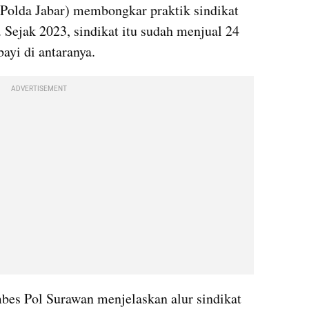
Polda Jabar) membongkar praktik sindikat 
 Sejak 2023, sindikat itu sudah menjual 24 
ayi di antaranya.
ADVERTISEMENT
es Pol Surawan menjelaskan alur sindikat 