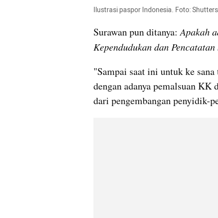
Ilustrasi paspor Indonesia. Foto: Shutter
Surawan pun ditanya: 
Apakah ad
Kependudukan dan Pencatatan 
"Sampai saat ini untuk ke sana 
dengan adanya pemalsuan KK dan 
dari pengembangan penyidik-pe