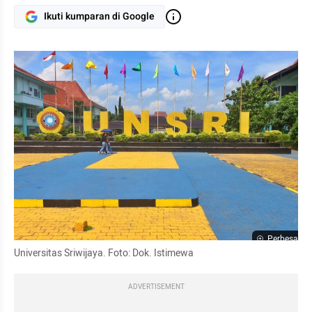
Ikuti kumparan di Google
Perbesar
Universitas Sriwijaya. Foto: Dok. Istimewa
ADVERTISEMENT