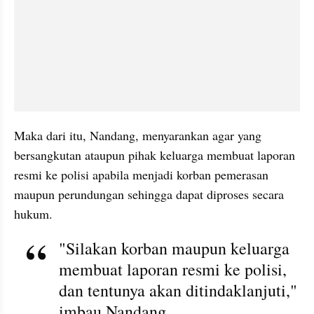
Maka dari itu, Nandang, menyarankan agar yang 
bersangkutan ataupun pihak keluarga membuat laporan 
resmi ke polisi apabila menjadi korban pemerasan 
maupun perundungan sehingga dapat diproses secara 
hukum.
"Silakan korban maupun keluarga 
membuat laporan resmi ke polisi, 
dan tentunya akan ditindaklanjuti," 
imbau Nandang.