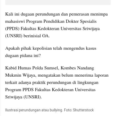
Kali ini dugaan perundungan dan pemerasan menimpa 
mahasiswi Program Pendidikan Dokter Spesialis 
(PPDS) Fakultas Kedokteran Universitas Sriwijaya 
(UNSRI) berinisial OA.
Apakah pihak kepolisian telah mengendus kasus 
dugaan pidana ini?
Kabid Humas Polda Sumsel, Kombes Nandang 
Mukmin Wijaya, mengatakan belum menerima laporan 
terkait adanya praktik perundungan di lingkungan 
Program PPDS Fakultas Kedokteran Universitas 
Sriwijaya (UNSRI).
Ilustrasi perundungan atau bullying. Foto: Shutterstock