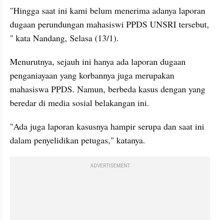
"Hingga saat ini kami belum menerima adanya laporan 
dugaan perundungan mahasiswi PPDS UNSRI tersebut, 
" kata Nandang, Selasa (13/1).
Menurutnya, sejauh ini hanya ada laporan dugaan 
penganiayaan yang korbannya juga merupakan 
mahasiswa PPDS. Namun, berbeda kasus dengan yang 
beredar di media sosial belakangan ini.
"Ada juga laporan kasusnya hampir serupa dan saat ini 
dalam penyelidikan petugas," katanya.
ADVERTISEMENT