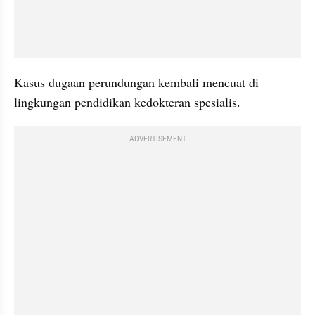
Kasus dugaan perundungan kembali mencuat di 
lingkungan pendidikan kedokteran spesialis.
ADVERTISEMENT