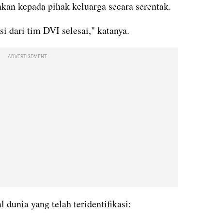
hkan kepada pihak keluarga secara serentak.
si dari tim DVI selesai," katanya.
ADVERTISEMENT
 dunia yang telah teridentifikasi: