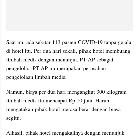
Saat ini, ada sekitar 113 pasien COVID-19 tanpa gejala 
di hotel itu. Per dua hari sekali, pihak hotel membuang 
limbah medis dengan menunjuk PT AP sebagai 
pengelola.  PT AP ini merupakan perusahan 
pengelolaan limbah medis.
Namun, biaya per dua hari mengangkut 300 kilogram 
limbah medis itu mencapai Rp 10 juta. Harun 
mengatakan pihak hotel merasa berat dengan biaya 
segitu.
Alhasil, pihak hotel mengakalinya dengan menunjuk 