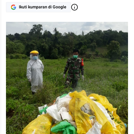
Ikuti kumparan di Google