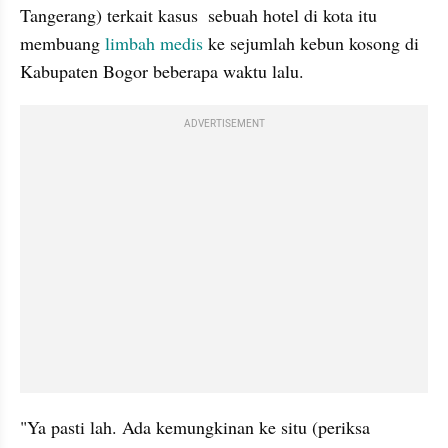
Tangerang) terkait kasus  sebuah hotel di kota itu 
membuang 
limbah medis 
ke sejumlah kebun kosong di 
Kabupaten Bogor beberapa waktu lalu.
ADVERTISEMENT
"Ya pasti lah. Ada kemungkinan ke situ (periksa 