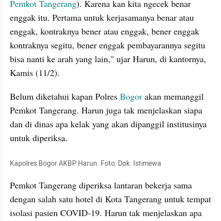
Pemkot Tangerang
). Karena kan kita ngecek benar 
enggak itu. Pertama untuk kerjasamanya benar atau 
enggak, kontraknya bener atau enggak, bener enggak 
kontraknya segitu, bener enggak pembayarannya segitu 
bisa nanti ke arah yang lain," ujar Harun, di kantornya, 
Kamis (11/2).
Belum diketahui kapan Polres 
Bogor 
akan memanggil 
Pemkot Tangerang. Harun juga tak menjelaskan siapa 
dan di dinas apa kelak yang akan dipanggil institusinya 
untuk diperiksa.
Kapolres Bogor AKBP Harun. Foto: Dok. Istimewa
Pemkot Tangerang diperiksa lantaran bekerja sama 
dengan salah satu hotel di Kota Tangerang untuk tempat 
isolasi pasien COVID-19. Harun tak menjelaskan apa 