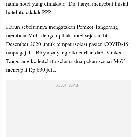
nama hotel yang dimaksud. Dia hanya menyebut inisial 
hotel itu adalah PPP.
Harun sebelumnya mengatakan Pemkot Tangerang 
membuat MoU dengan pihak hotel sejak akhir 
Desember 2020 untuk tempat isolasi pasien COVID-19 
tanpa gejala. Biayanya yang dikucurkan dari Pemkot 
Tangerang ke hotel itu selama dua pekan sesuai MoU 
mencapai Rp 830 juta.
ADVERTISEMENT