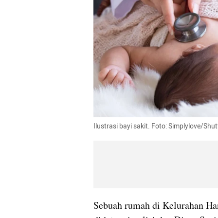
Ilustrasi bayi sakit. Foto: Simplylove/Shu
Sebuah rumah di Kelurahan Ha