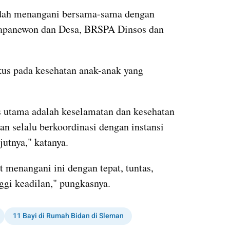
udah menangani bersama-sama dengan 
Kapanewon dan Desa, BRSPA Dinsos dan 
us pada kesehatan anak-anak yang 
as utama adalah keselamatan dan kesehatan 
n selalu berkoordinasi dengan instansi 
jutnya," katanya.
menangani ini dengan tepat, tuntas, 
ggi keadilan," pungkasnya.
11 Bayi di Rumah Bidan di Sleman