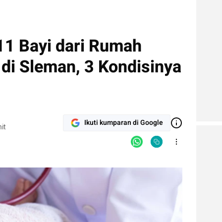
11 Bayi dari Rumah
di Sleman, 3 Kondisinya
Ikuti kumparan di Google
it