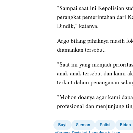
"Sampai saat ini Kepolisian s
perangkat pemerintahan dari 
Dindik," katanya.
Argo bilang pihaknya masih fok
diamankan tersebut.
"Saat ini yang menjadi priorit
anak-anak tersebut dan kami aka
terkait dalam penanganan selan
"Mohon doanya agar kami dapat 
profesional dan menjunjung tin
Bayi
Sleman
Polisi
Bidan