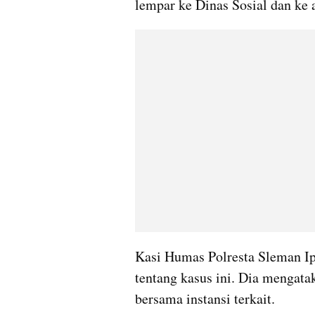
lempar ke Dinas Sosial dan ke 
Kasi Humas Polresta Sleman Ip
tentang kasus ini. Dia mengata
bersama instansi terkait.