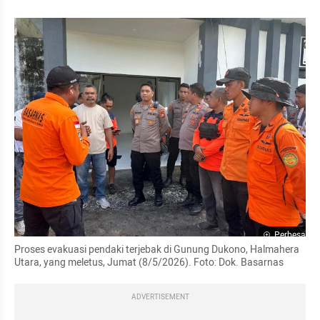
Perbesar
Proses evakuasi pendaki terjebak di Gunung Dukono, Halmahera 
Utara, yang meletus, Jumat (8/5/2026). Foto: Dok. Basarnas
ADVERTISEMENT