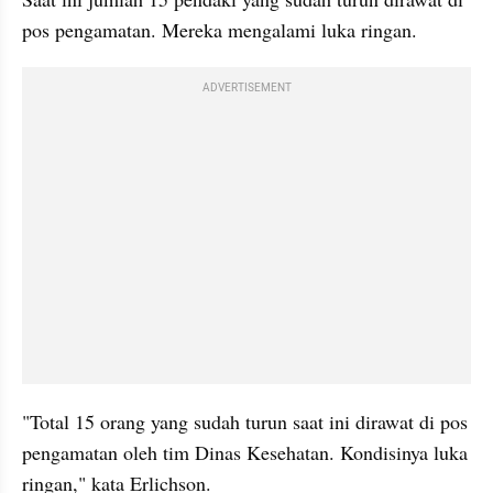
pos pengamatan. Mereka mengalami luka ringan.
ADVERTISEMENT
"Total 15 orang yang sudah turun saat ini dirawat di pos 
pengamatan oleh tim Dinas Kesehatan. Kondisinya luka 
ringan," kata Erlichson.