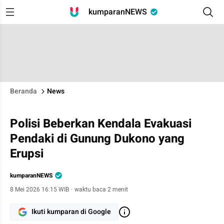
kumparanNEWS
Beranda
News
Polisi Beberkan Kendala Evakuasi
Pendaki di Gunung Dukono yang
Erupsi
kumparanNEWS
8 Mei 2026 16:15 WIB
·
waktu baca 2 menit
Ikuti kumparan di Google