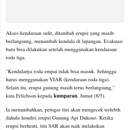
Akses kendaraan sulit, ditambah erupsi yang masih 
berlangsung, menambah kendala di lapangan. Evakuasi 
baru bisa dilakukan setelah menggunakan kendaraan 
roda tiga.
"Kendalanya roda empat tidak bisa masuk. Sehingga 
harus menggunakan VIAR (kendaraan roda tiga). 
Selain itu, erupsi gunung masih terus berlangsung," 
kumparan
kata Erlichson kepada 
, Jumat (8/5).
Ia menambahkan, petugas tim akan mengecek terlebih 
dahulu kondisi erupsi Gunung Api Dukono. Ketika 
erupsi berhenti, tim SAR akan naik melakukan 