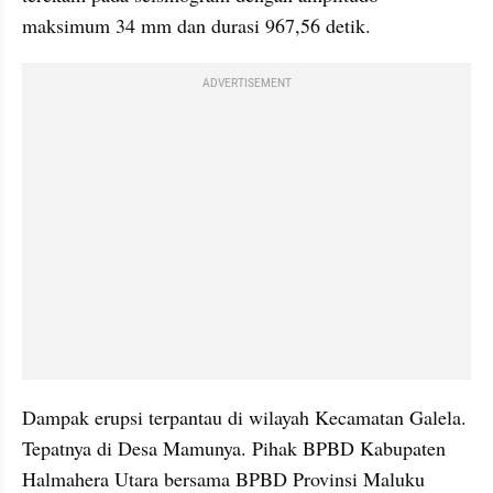
maksimum 34 mm dan durasi 967,56 detik.
ADVERTISEMENT
Dampak erupsi terpantau di wilayah Kecamatan Galela. 
Tepatnya di Desa Mamunya. Pihak BPBD Kabupaten 
Halmahera Utara bersama BPBD Provinsi Maluku 