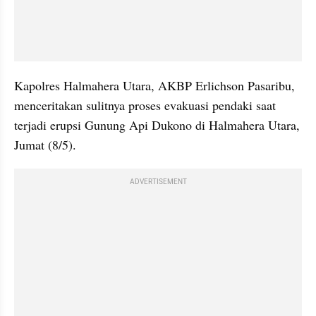
Kapolres Halmahera Utara, AKBP Erlichson Pasaribu, 
menceritakan sulitnya proses evakuasi pendaki saat 
terjadi erupsi Gunung Api Dukono di Halmahera Utara, 
Jumat (8/5).
ADVERTISEMENT