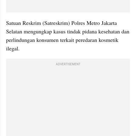
Satuan Reskrim (Satreskrim) Polres Metro Jakarta 
Selatan mengungkap kasus tindak pidana kesehatan dan 
perlindungan konsumen terkait peredaran kosmetik 
ilegal.
ADVERTISEMENT