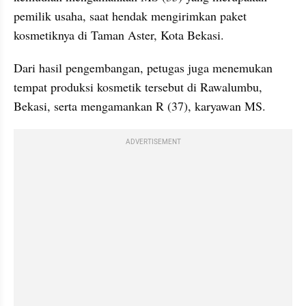
pemilik usaha, saat hendak mengirimkan paket 
kosmetiknya di Taman Aster, Kota Bekasi.
Dari hasil pengembangan, petugas juga menemukan 
tempat produksi kosmetik tersebut di Rawalumbu, 
Bekasi, serta mengamankan R (37), karyawan MS.
ADVERTISEMENT