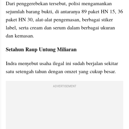
Dari penggerebekan tersebut, polisi mengamankan 
sejumlah barang bukti, di antaranya 89 paket HN 15, 36 
paket HN 30, alat-alat pengemasan, berbagai stiker 
label, serta cream dan serum dalam berbagai ukuran 
dan kemasan.
Setahun Raup Untung Miliaran
Indra menyebut usaha ilegal ini sudah berjalan sekitar 
satu setengah tahun dengan omzet yang cukup besar.
ADVERTISEMENT