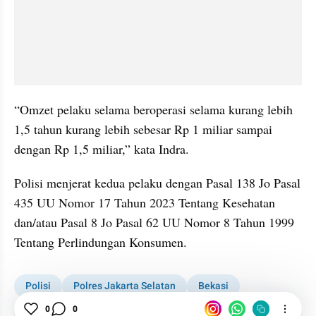
“Omzet pelaku selama beroperasi selama kurang lebih 
1,5 tahun kurang lebih sebesar Rp 1 miliar sampai 
dengan Rp 1,5 miliar,” kata Indra.
Polisi menjerat kedua pelaku dengan Pasal 138 Jo Pasal 
435 UU Nomor 17 Tahun 2023 Tentang Kesehatan 
dan/atau Pasal 8 Jo Pasal 62 UU Nomor 8 Tahun 1999 
Tentang Perlindungan Konsumen.
Polisi
Polres Jakarta Selatan
Bekasi
Kosmetik Ilegal
News
0
0