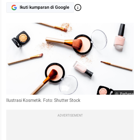
Ikuti kumparan di Google
Perbesar
Ilustrasi Kosmetik. Foto: Shutter Stock
ADVERTISEMENT