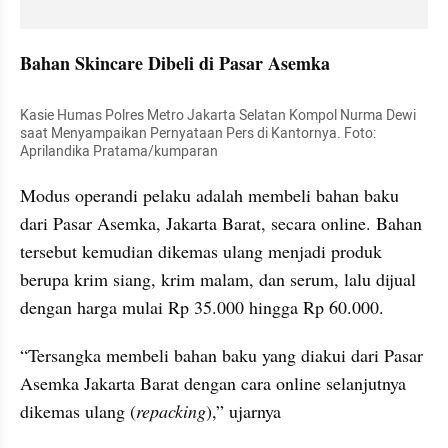
Bahan Skincare Dibeli di Pasar Asemka
Kasie Humas Polres Metro Jakarta Selatan Kompol Nurma Dewi 
saat Menyampaikan Pernyataan Pers di Kantornya. Foto: 
Aprilandika Pratama/kumparan
Modus operandi pelaku adalah membeli bahan baku 
dari Pasar Asemka, Jakarta Barat, secara online. Bahan 
tersebut kemudian dikemas ulang menjadi produk 
berupa krim siang, krim malam, dan serum, lalu dijual 
dengan harga mulai Rp 35.000 hingga Rp 60.000.
“Tersangka membeli bahan baku yang diakui dari Pasar 
Asemka Jakarta Barat dengan cara online selanjutnya 
dikemas ulang (
repacking
),” ujarnya