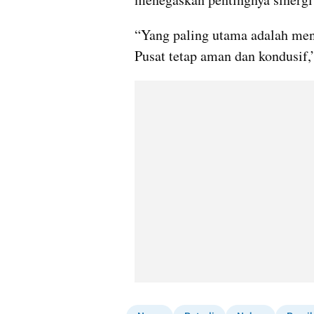
“Yang paling utama adalah menj
Pusat tetap aman dan kondusif,