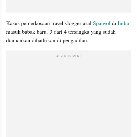
Kasus pemerkosaan travel vlogger asal 
Spanyol
 di 
India
masuk babak baru. 3 dari 4 tersangka yang sudah 
diamankan dihadirkan di pengadilan.
ADVERTISEMENT