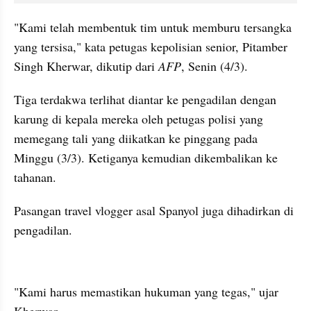
"Kami telah membentuk tim untuk memburu tersangka 
yang tersisa," kata petugas kepolisian senior, Pitamber 
Singh Kherwar, dikutip dari 
AFP
, Senin (4/3).
Tiga terdakwa terlihat diantar ke pengadilan dengan 
karung di kepala mereka oleh petugas polisi yang 
memegang tali yang diikatkan ke pinggang pada 
Minggu (3/3). Ketiganya kemudian dikembalikan ke 
tahanan.
Pasangan travel vlogger asal Spanyol juga dihadirkan di 
pengadilan.
kumparan post embed
"Kami harus memastikan hukuman yang tegas," ujar 
Kherwar.