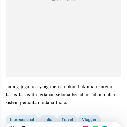
ADVERTISEMENT
Jarang juga ada yang menjatuhkan hukuman karena 
kasus-kasus itu tertahan selama bertahun-tahun dalam 
sistem peradilan pidana India.
Internasional
India
Travel
Vlogger