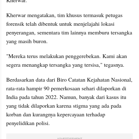
Kherwar mengatakan, tim khusus termasuk petugas 
forensik telah dibentuk untuk menjelajahi lokasi 
penyerangan, sementara tim lainnya memburu tersangka 
yang masih buron.
"Mereka terus melakukan penggerebekan. Kami akan 
segera menangkap tersangka yang tersisa," tegasnya.
Berdasarkan data dari Biro Catatan Kejahatan Nasional, 
rata-rata hampir 90 pemerkosaan sehari dilaporkan di 
India pada tahun 2022. Namun, banyak dari kasus itu 
yang tidak dilaporkan karena stigma yang ada pada 
korban dan kurangnya kepercayaan terhadap 
penyelidikan polisi.