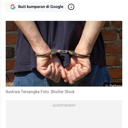
Ikuti kumparan di Google
Perbesar
Ilustrasi Tersangka Foto: Shutter Stock
ADVERTISEMENT