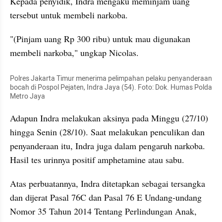
Kepada penyidik, Indra mengaku meminjam uang 
tersebut untuk membeli narkoba.
"(Pinjam uang Rp 300 ribu) untuk mau digunakan 
membeli narkoba," ungkap Nicolas.
Polres Jakarta Timur menerima pelimpahan pelaku penyanderaan 
bocah di Pospol Pejaten, Indra Jaya (54). Foto: Dok. Humas Polda 
Metro Jaya
Adapun Indra melakukan aksinya pada Minggu (27/10) 
hingga Senin (28/10). Saat melakukan penculikan dan 
penyanderaan itu, Indra juga dalam pengaruh narkoba. 
Hasil tes urinnya positif amphetamine atau sabu.
Atas perbuatannya, Indra ditetapkan sebagai tersangka 
dan dijerat Pasal 76C dan Pasal 76 E Undang-undang 
Nomor 35 Tahun 2014 Tentang Perlindungan Anak, 