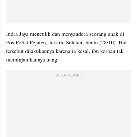
Indra Jaya menculik dan menyandera seorang anak di 
Pos Polisi Pejaten, Jakarta Selatan, Senin (28/10). Hal 
tersebut dilakukannya karena ia kesal, ibu korban tak 
meminjamkannya uang.
ADVERTISEMENT