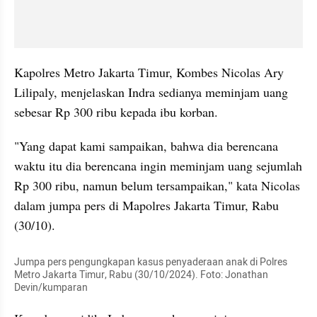
Kapolres Metro Jakarta Timur, Kombes Nicolas Ary 
Lilipaly, menjelaskan Indra sedianya meminjam uang 
sebesar Rp 300 ribu kepada ibu korban.
"Yang dapat kami sampaikan, bahwa dia berencana 
waktu itu dia berencana ingin meminjam uang sejumlah 
Rp 300 ribu, namun belum tersampaikan," kata Nicolas 
dalam jumpa pers di Mapolres Jakarta Timur, Rabu 
(30/10).
Jumpa pers pengungkapan kasus penyaderaan anak di Polres 
Metro Jakarta Timur, Rabu (30/10/2024). Foto: Jonathan 
Devin/kumparan