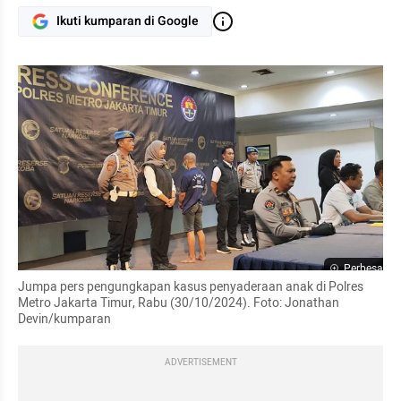
Ikuti kumparan di Google
Perbesar
Jumpa pers pengungkapan kasus penyaderaan anak di Polres 
Metro Jakarta Timur, Rabu (30/10/2024). Foto: Jonathan 
Devin/kumparan
ADVERTISEMENT