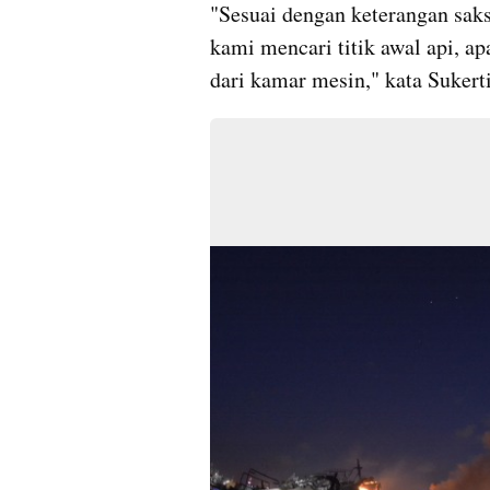
"Sesuai dengan keterangan saks
kami mencari titik awal api, ap
dari kamar mesin," kata Sukerti