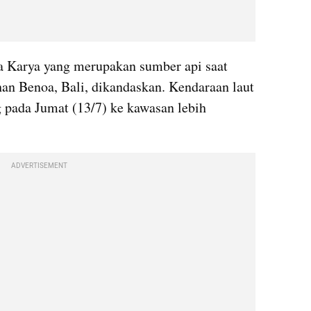
 Karya yang merupakan sumber api saat 
han Benoa, Bali, dikandaskan. Kendaraan laut 
 pada Jumat (13/7) ke kawasan lebih 
ADVERTISEMENT