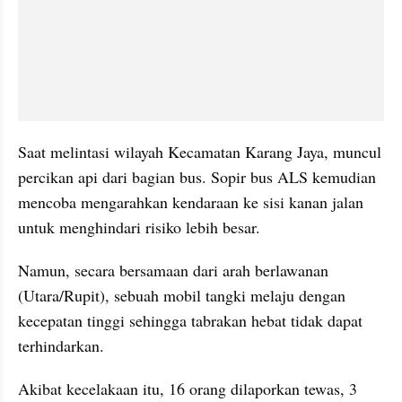
Saat melintasi wilayah Kecamatan Karang Jaya, muncul 
percikan api dari bagian bus. ​Sopir bus ALS kemudian 
mencoba mengarahkan kendaraan ke sisi kanan jalan 
untuk menghindari risiko lebih besar.
Namun, secara bersamaan dari arah berlawanan 
(Utara/Rupit), sebuah mobil tangki melaju dengan 
kecepatan tinggi sehingga tabrakan hebat tidak dapat 
terhindarkan.
Akibat kecelakaan itu, 16 orang dilaporkan tewas, 3 