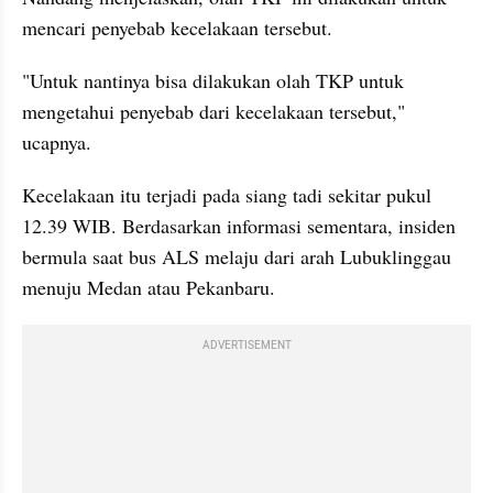
mencari penyebab kecelakaan tersebut.
"Untuk nantinya bisa dilakukan olah TKP untuk 
mengetahui penyebab dari kecelakaan tersebut," 
ucapnya.
Kecelakaan itu terjadi pada siang tadi sekitar pukul 
12.39 WIB. Berdasarkan informasi sementara, insiden 
bermula saat bus ALS melaju dari arah Lubuklinggau 
menuju Medan atau Pekanbaru. 
ADVERTISEMENT