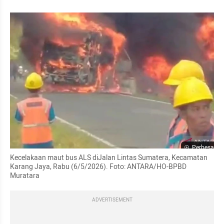
Perbesar
Kecelakaan maut bus ALS diJalan Lintas Sumatera, Kecamatan 
Karang Jaya, Rabu (6/5/2026). Foto: ANTARA/HO-BPBD 
Muratara
ADVERTISEMENT