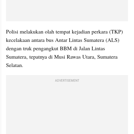
Polisi melakukan olah tempat kejadian perkara (TKP) 
kecelakaan antara bus Antar Lintas Sumatera (ALS) 
dengan truk pengangkut BBM di Jalan Lintas 
Sumatera, tepatnya di Musi Rawas Utara, Sumatera 
Selatan.
ADVERTISEMENT