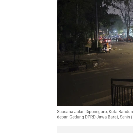
Suasana Jalan Diponegoro, Kota Bandung, 
depan Gedung DPRD Jawa Barat, Senin (1