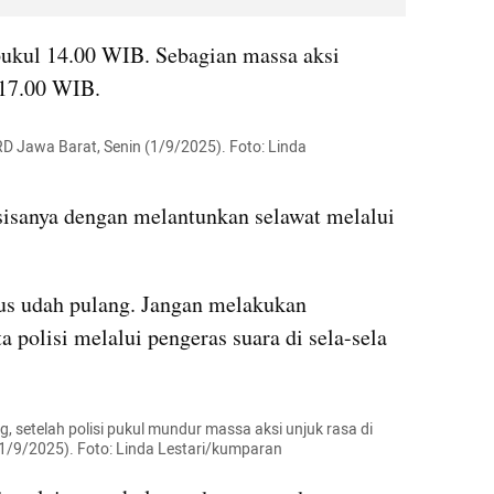
pukul 14.00 WIB. Sebagian massa aksi 
17.00 WIB. 
D Jawa Barat, Senin (1/9/2025). Foto: Linda 
sanya dengan melantunkan selawat melalui 
us udah pulang. Jangan melakukan 
 polisi melalui pengeras suara di sela-sela 
setelah polisi pukul mundur massa aksi unjuk rasa di 
/9/2025). Foto: Linda Lestari/kumparan