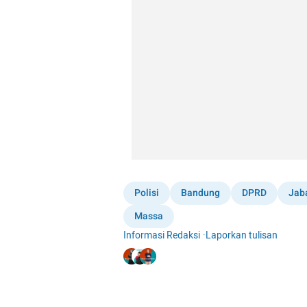
Polisi
Bandung
DPRD
Jab
Massa
Informasi Redaksi
·
Laporkan tulisan