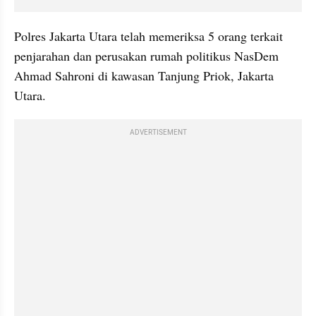
Polres Jakarta Utara telah memeriksa 5 orang terkait 
penjarahan dan perusakan rumah politikus NasDem 
Ahmad Sahroni di kawasan Tanjung Priok, Jakarta 
Utara.
ADVERTISEMENT