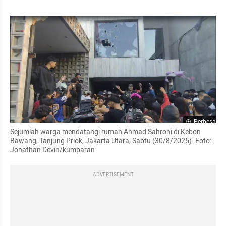
Perbesar
Sejumlah warga mendatangi rumah Ahmad Sahroni di Kebon 
Bawang, Tanjung Priok, Jakarta Utara, Sabtu (30/8/2025). Foto: 
Jonathan Devin/kumparan
ADVERTISEMENT