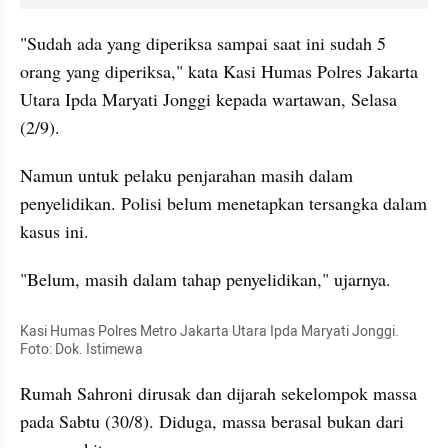
"Sudah ada yang diperiksa sampai saat ini sudah 5 
orang yang diperiksa," kata Kasi Humas Polres Jakarta 
Utara Ipda Maryati Jonggi kepada wartawan, Selasa 
(2/9).
Namun untuk pelaku penjarahan masih dalam 
penyelidikan. Polisi belum menetapkan tersangka dalam 
kasus ini. 
"Belum, masih dalam tahap penyelidikan," ujarnya.
Kasi Humas Polres Metro Jakarta Utara Ipda Maryati Jonggi. 
Foto: Dok. Istimewa
Rumah Sahroni dirusak dan dijarah sekelompok massa 
pada Sabtu (30/8). Diduga, massa berasal bukan dari 