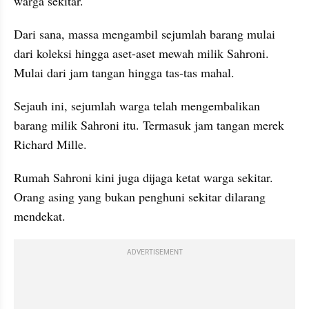
warga sekitar.
Dari sana, massa mengambil sejumlah barang mulai 
dari koleksi hingga aset-aset mewah milik Sahroni. 
Mulai dari jam tangan hingga tas-tas mahal.
Sejauh ini, sejumlah warga telah mengembalikan 
barang milik Sahroni itu. Termasuk jam tangan merek 
Richard Mille.
Rumah Sahroni kini juga dijaga ketat warga sekitar. 
Orang asing yang bukan penghuni sekitar dilarang 
mendekat.
ADVERTISEMENT