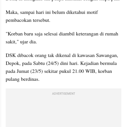
Maka, sampai hari ini belum diketahui motif 
pembacokan tersebut.
"Korban baru saja selesai diambil keterangan di rumah 
sakit," ujar dia.
DSK dibacok orang tak dikenal di kawasan Sawangan, 
Depok, pada Sabtu (24/5) dini hari. Kejadian bermula 
pada Jumat (23/5) sekitar pukul 21.00 WIB, korban 
pulang berdinas. 
ADVERTISEMENT