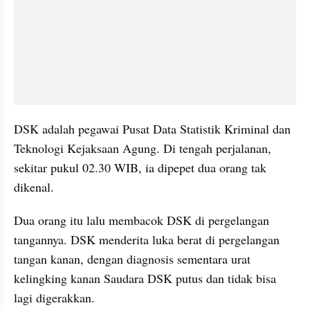
DSK adalah pegawai Pusat Data Statistik Kriminal dan 
Teknologi Kejaksaan Agung. Di tengah perjalanan, 
sekitar pukul 02.30 WIB, ia dipepet dua orang tak 
dikenal.
Dua orang itu lalu membacok DSK di pergelangan 
tangannya. DSK menderita luka berat di pergelangan 
tangan kanan, dengan diagnosis sementara urat 
kelingking kanan Saudara DSK putus dan tidak bisa 
lagi digerakkan. 