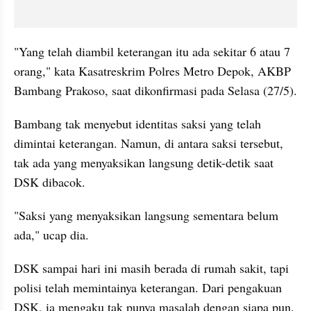
"Yang telah diambil keterangan itu ada sekitar 6 atau 7 
orang," kata Kasatreskrim Polres Metro Depok, AKBP 
Bambang Prakoso, saat dikonfirmasi pada Selasa (27/5).
Bambang tak menyebut identitas saksi yang telah 
dimintai keterangan. Namun, di antara saksi tersebut, 
tak ada yang menyaksikan langsung detik-detik saat 
DSK dibacok.
"Saksi yang menyaksikan langsung sementara belum 
ada," ucap dia.
DSK sampai hari ini masih berada di rumah sakit, tapi 
polisi telah memintainya keterangan. Dari pengakuan 
DSK, ia mengaku tak punya masalah dengan siapa pun. 