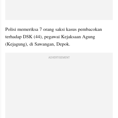
Polisi memeriksa 7 orang saksi kasus pembacokan 
terhadap DSK (44), pegawai Kejaksaan Agung 
(Kejagung), di Sawangan, Depok.
ADVERTISEMENT