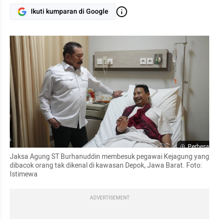
Ikuti kumparan di Google
Perbesar
Jaksa Agung ST Burhanuddin membesuk pegawai Kejagung yang 
dibacok orang tak dikenal di kawasan Depok, Jawa Barat. Foto: 
Istimewa
ADVERTISEMENT