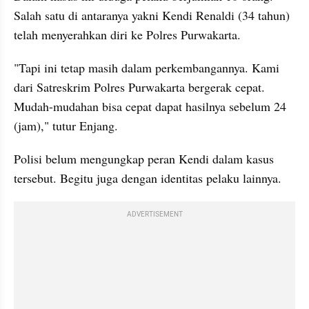
Salah satu di antaranya yakni Kendi Renaldi (34 tahun) 
telah menyerahkan diri ke Polres Purwakarta.
"Tapi ini tetap masih dalam perkembangannya. Kami 
dari Satreskrim Polres Purwakarta bergerak cepat. 
Mudah-mudahan bisa cepat dapat hasilnya sebelum 24 
(jam)," tutur Enjang.
Polisi belum mengungkap peran Kendi dalam kasus 
tersebut. Begitu juga dengan identitas pelaku lainnya.
ADVERTISEMENT