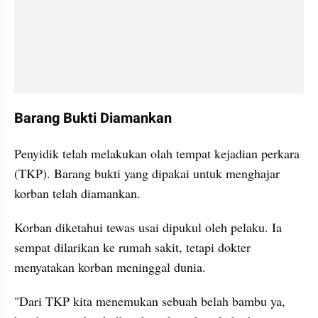
Barang Bukti Diamankan
Penyidik telah melakukan olah tempat kejadian perkara 
(TKP). Barang bukti yang dipakai untuk menghajar 
korban telah diamankan.
Korban diketahui tewas usai dipukul oleh pelaku. Ia 
sempat dilarikan ke rumah sakit, tetapi dokter 
menyatakan korban meninggal dunia.
"Dari TKP kita menemukan sebuah belah bambu ya, 