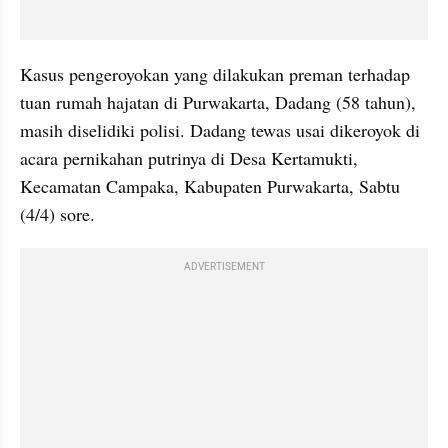
Kasus pengeroyokan yang dilakukan preman terhadap 
tuan rumah hajatan di Purwakarta, Dadang (58 tahun), 
masih diselidiki polisi. Dadang tewas usai dikeroyok di 
acara pernikahan putrinya di Desa Kertamukti, 
Kecamatan Campaka, Kabupaten Purwakarta, Sabtu 
(4/4) sore.
ADVERTISEMENT