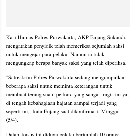
Kasi Humas Polres Purwakarta, AKP Enjang Sukandi, 
mengatakan penyidik telah memeriksa sejumlah saksi 
untuk mengejar para pelaku. Namun ia tidak 
mengungkap berapa banyak saksi yang telah diperiksa.
"Satreskrim Polres Purwakarta sedang mengumpulkan 
beberapa saksi untuk meminta keterangan untuk 
membuat terang suatu perkara yang sangat tragis ini ya, 
di tengah kebahagiaan hajatan sampai terjadi yang 
seperti ini," kata Enjang saat dikonfirmasi, Minggu 
(5/4).
Dalam kasus ini diduga pelaku berjumlah 10 orang. 