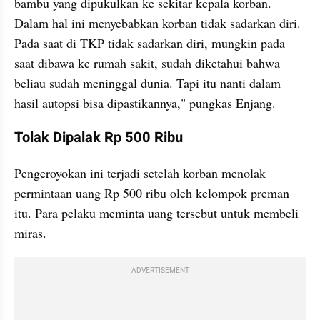
bambu yang dipukulkan ke sekitar kepala korban. 
Dalam hal ini menyebabkan korban tidak sadarkan diri. 
Pada saat di TKP tidak sadarkan diri, mungkin pada 
saat dibawa ke rumah sakit, sudah diketahui bahwa 
beliau sudah meninggal dunia. Tapi itu nanti dalam 
hasil autopsi bisa dipastikannya," pungkas Enjang.
Tolak Dipalak Rp 500 Ribu
Pengeroyokan ini terjadi setelah korban menolak 
permintaan uang Rp 500 ribu oleh kelompok preman 
itu. Para pelaku meminta uang tersebut untuk membeli 
miras.
ADVERTISEMENT