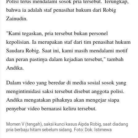
Polisi terus mendalami sosok pria tersebut. Terungkap, 
bahwa ia adalah staf penasihat hukum dari Robig 
Zainudin. 
"Kami tegaskan, pria tersebut bukan personel 
kepolisian. Ia merupakan staf dari tim penasihat hukum 
Saudara Robig. Saat ini, kami masih mendalami motif 
dan peran pastinya dalam kejadian tersebut," tambah 
Andika.
Dalam video yang beredar di media sosial sosok yang 
mengintimidasi saksi tersebut disebut anggota polisi. 
Andika mengatakan pihaknya akan mengejar siapa 
penyebar video bernarasi keliru tersebut.
Momen V (tengah), saksi kunci kasus Aipda Robig, saat diadang 
pria berbaju hitam sebelum sidang. Foto: Dok. Istimewa