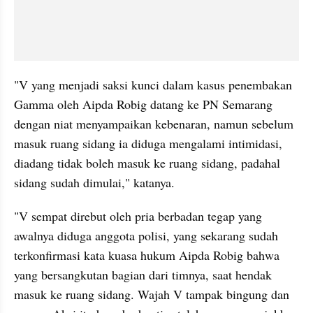
"V yang menjadi saksi kunci dalam kasus penembakan 
Gamma oleh Aipda Robig datang ke PN Semarang 
dengan niat menyampaikan kebenaran, namun sebelum 
masuk ruang sidang ia diduga mengalami intimidasi, 
diadang tidak boleh masuk ke ruang sidang, padahal 
sidang sudah dimulai," katanya.
"V sempat direbut oleh pria berbadan tegap yang 
awalnya diduga anggota polisi, yang sekarang sudah 
terkonfirmasi kata kuasa hukum Aipda Robig bahwa 
yang bersangkutan bagian dari timnya, saat hendak 
masuk ke ruang sidang. Wajah V tampak bingung dan 