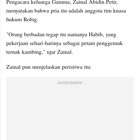
Pengacara keluarga Gamma, Zainal Abidin Petir, 
menyatakan bahwa pria itu adalah anggota tim kuasa 
hukum Robig.
"Orang berbadan tegap itu namanya Habib, yang 
pekerjaan sehari-harinya sebagai petani penggemuk 
ternak kambing," ujar Zainal.
Zainal pun menjelaskan peristiwa itu:
ADVERTISEMENT