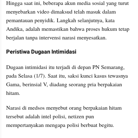
Hingga saat ini, beberapa akun media sosial yang turut 
menyebarkan video dimaksud telah masuk dalam 
pemantauan penyidik. Langkah selanjutnya, kata 
Andika, adalah memastikan bahwa proses hukum tetap 
berjalan tanpa intervensi narasi menyesatkan.
Peristiwa Dugaan Intimidasi
Dugaan intimidasi itu terjadi di depan PN Semarang, 
pada Selasa (1/7). Saat itu, saksi kunci kasus tewasnya 
Gama, berinsial V, diadang seorang pria berpakaian 
hitam. 
Narasi di medsos menyebut orang berpakaian hitam 
tersebut adalah intel polisi, netizen pun 
mempertanyakan mengapa polisi berbuat begitu.