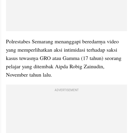
Polrestabes Semarang menanggapi beredarnya video 
yang memperlihatkan aksi intimidasi terhadap saksi 
kasus tewasnya GRO atau Gamma (17 tahun) seorang 
pelajar yang ditembak Aipda Robig Zainudin, 
November tahun lalu.
ADVERTISEMENT