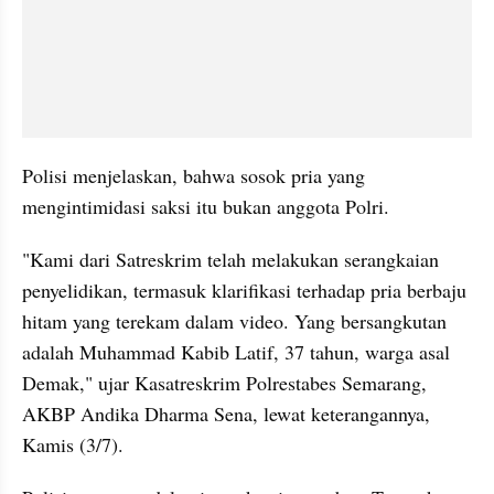
Polisi menjelaskan, bahwa sosok pria yang 
mengintimidasi saksi itu bukan anggota Polri. 
"Kami dari Satreskrim telah melakukan serangkaian 
penyelidikan, termasuk klarifikasi terhadap pria berbaju 
hitam yang terekam dalam video. Yang bersangkutan 
adalah Muhammad Kabib Latif, 37 tahun, warga asal 
Demak," ujar Kasatreskrim Polrestabes Semarang, 
AKBP Andika Dharma Sena, lewat keterangannya, 
Kamis (3/7). 