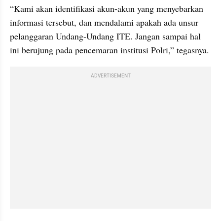
“Kami akan identifikasi akun-akun yang menyebarkan 
informasi tersebut, dan mendalami apakah ada unsur 
pelanggaran Undang-Undang ITE. Jangan sampai hal 
ini berujung pada pencemaran institusi Polri,” tegasnya.
ADVERTISEMENT