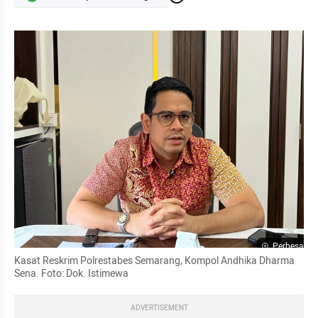
Perbesar
Kasat Reskrim Polrestabes Semarang, Kompol Andhika Dharma 
Sena. Foto: Dok. Istimewa
ADVERTISEMENT