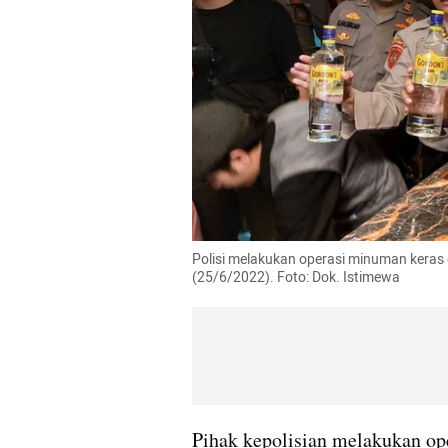
Polisi melakukan operasi minuman keras 
(25/6/2022). Foto: Dok. Istimewa