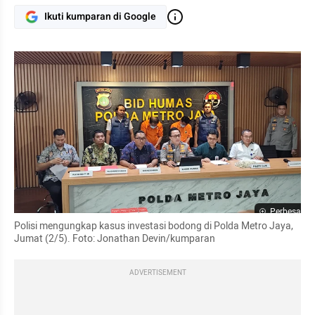
Ikuti kumparan di Google
Perbesar
Polisi mengungkap kasus investasi bodong di Polda Metro Jaya, 
Jumat (2/5). Foto: Jonathan Devin/kumparan
ADVERTISEMENT