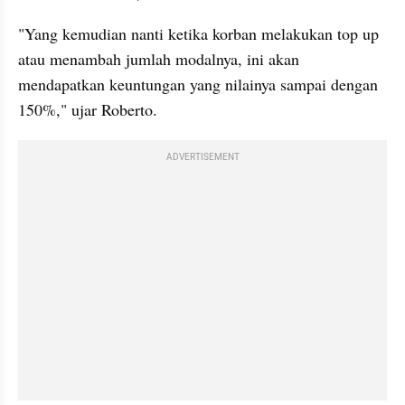
"Yang kemudian nanti ketika korban melakukan top up 
atau menambah jumlah modalnya, ini akan 
mendapatkan keuntungan yang nilainya sampai dengan 
150%," ujar Roberto.
ADVERTISEMENT