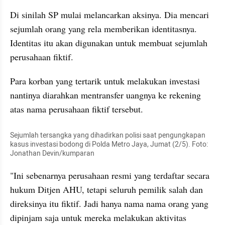
Di sinilah SP mulai melancarkan aksinya. Dia mencari 
sejumlah orang yang rela memberikan identitasnya. 
Identitas itu akan digunakan untuk membuat sejumlah 
perusahaan fiktif.
Para korban yang tertarik untuk melakukan investasi 
nantinya diarahkan mentransfer uangnya ke rekening 
atas nama perusahaan fiktif tersebut.
Sejumlah tersangka yang dihadirkan polisi saat pengungkapan 
kasus investasi bodong di Polda Metro Jaya, Jumat (2/5). Foto: 
Jonathan Devin/kumparan
"Ini sebenarnya perusahaan resmi yang terdaftar secara 
hukum Ditjen AHU, tetapi seluruh pemilik salah dan 
direksinya itu fiktif. Jadi hanya nama nama orang yang 
dipinjam saja untuk mereka melakukan aktivitas 