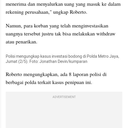
menerima dan menyalurkan uang yang masuk ke dalam 
rekening perusahaan," ungkap Roberto.
Namun, para korban yang telah menginvestasikan 
uangnya tersebut justru tak bisa melakukan withdraw 
atau penarikan.
Polisi mengungkap kasus investasi bodong di Polda Metro Jaya, 
Jumat (2/5). Foto: Jonathan Devin/kumparan
Roberto mengungkapkan, ada 8 laporan polisi di 
berbagai polda terkait kasus penipuan ini.
ADVERTISEMENT