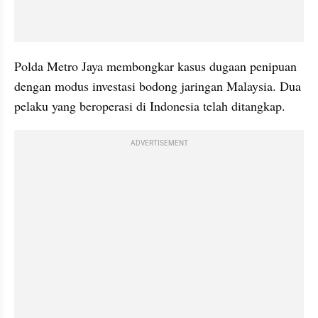
Polda Metro Jaya membongkar kasus dugaan penipuan 
dengan modus investasi bodong jaringan Malaysia. Dua 
pelaku yang beroperasi di Indonesia telah ditangkap.
ADVERTISEMENT