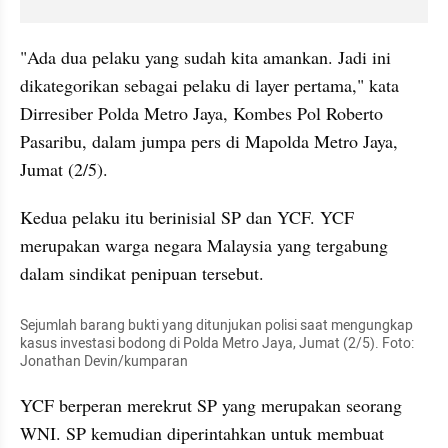
"Ada dua pelaku yang sudah kita amankan. Jadi ini 
dikategorikan sebagai pelaku di layer pertama," kata 
Dirresiber Polda Metro Jaya, Kombes Pol Roberto 
Pasaribu, dalam jumpa pers di Mapolda Metro Jaya, 
Jumat (2/5).
Kedua pelaku itu berinisial SP dan YCF. YCF 
merupakan warga negara Malaysia yang tergabung 
dalam sindikat penipuan tersebut.
Sejumlah barang bukti yang ditunjukan polisi saat mengungkap 
kasus investasi bodong di Polda Metro Jaya, Jumat (2/5). Foto: 
Jonathan Devin/kumparan
YCF berperan merekrut SP yang merupakan seorang 
WNI. SP kemudian diperintahkan untuk membuat 