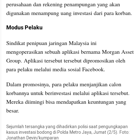
perusahaan dan rekening penampungan yang akan 
digunakan menampung uang investasi dari para korban.
Modus Pelaku
Sindikat penipuan jaringan Malaysia ini 
mengoperasikan sebuah aplikasi bernama Morgan Asset 
Group. Aplikasi tersebut tersebut dipromosikan oleh 
para pelaku melalui media sosial Facebook.
Dalam promosinya, para pelaku menjanjikan calon 
korbannya untuk berinvestasi melalui aplikasi tersebut. 
Mereka diimingi bisa mendapatkan keuntungan yang 
besar.
Sejumlah tersangka yang dihadirkan polisi saat pengungkapan 
kasus investasi bodong di Polda Metro Jaya, Jumat (2/5). Foto: 
Jonathan Devin/kumparan