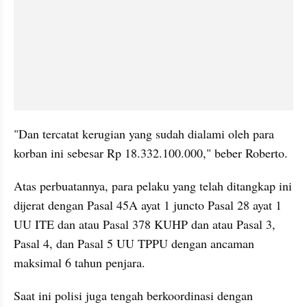
"Dan tercatat kerugian yang sudah dialami oleh para 
korban ini sebesar Rp 18.332.100.000," beber Roberto.
Atas perbuatannya, para pelaku yang telah ditangkap ini 
dijerat dengan Pasal 45A ayat 1 juncto Pasal 28 ayat 1 
UU ITE dan atau Pasal 378 KUHP dan atau Pasal 3, 
Pasal 4, dan Pasal 5 UU TPPU dengan ancaman 
maksimal 6 tahun penjara.
Saat ini polisi juga tengah berkoordinasi dengan 