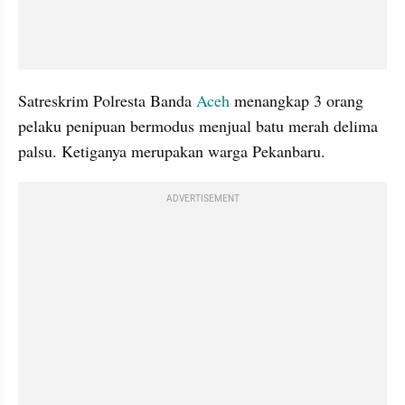
Satreskrim Polresta Banda 
Aceh
 menangkap 3 orang 
pelaku penipuan bermodus menjual batu merah delima 
palsu. Ketiganya merupakan warga Pekanbaru.
ADVERTISEMENT