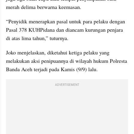
merah delima berwarna keemasan.
“Penyidik menerapkan pasal untuk para pelaku dengan 
Pasal 378 KUHPidana dan diancam kurungan penjara 
di atas lima tahun,” tuturnya.
Joko menjelaskan, diketahui ketiga pelaku yang 
melakukan aksi penipuannya di wilayah hukum Polresta 
Banda Aceh terjadi pada Kamis (9/9) lalu.
ADVERTISEMENT