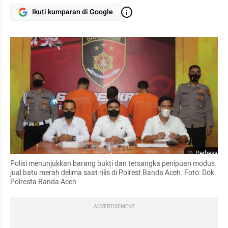
Ikuti kumparan di Google
Perbesar
Polisi menunjukkan barang bukti dan tersangka penipuan modus 
jual batu merah delima saat rilis di Polrest Banda Aceh. Foto: Dok. 
Polresta Banda Aceh
ADVERTISEMENT