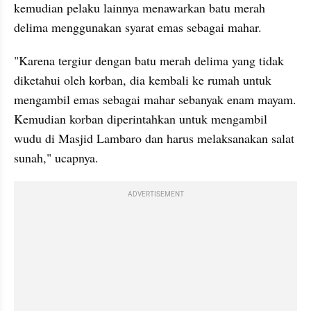
kemudian pelaku lainnya menawarkan batu merah 
delima menggunakan syarat emas sebagai mahar.
"Karena tergiur dengan batu merah delima yang tidak 
diketahui oleh korban, dia kembali ke rumah untuk 
mengambil emas sebagai mahar sebanyak enam mayam. 
Kemudian korban diperintahkan untuk mengambil 
wudu di Masjid Lambaro dan harus melaksanakan salat 
sunah," ucapnya.
ADVERTISEMENT