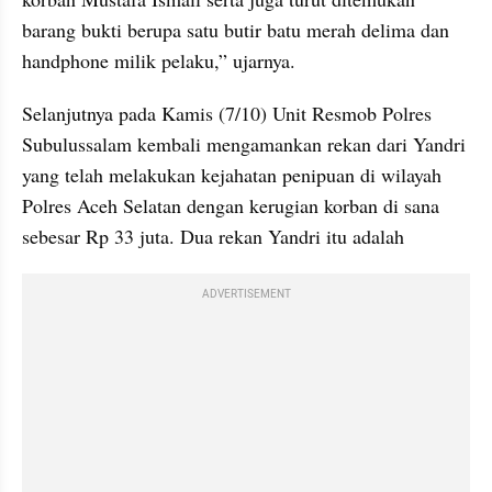
barang bukti berupa satu butir batu merah delima dan 
handphone milik pelaku,” ujarnya.
Selanjutnya pada Kamis (7/10) Unit Resmob Polres 
Subulussalam kembali mengamankan rekan dari Yandri 
yang telah melakukan kejahatan penipuan di wilayah 
Polres Aceh Selatan dengan kerugian korban di sana 
sebesar Rp 33 juta. Dua rekan Yandri itu adalah 
ADVERTISEMENT