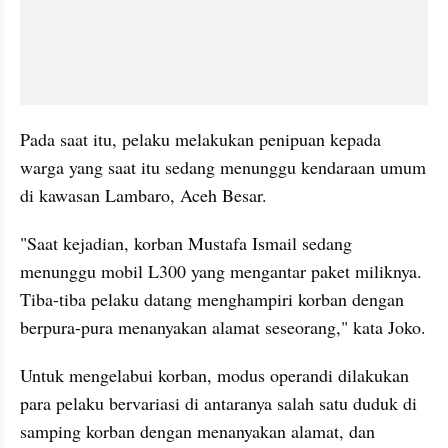
Pada saat itu, pelaku melakukan penipuan kepada 
warga yang saat itu sedang menunggu kendaraan umum 
di kawasan Lambaro, Aceh Besar.
"Saat kejadian, korban Mustafa Ismail sedang 
menunggu mobil L300 yang mengantar paket miliknya. 
Tiba-tiba pelaku datang menghampiri korban dengan 
berpura-pura menanyakan alamat seseorang," kata Joko.
Untuk mengelabui korban, modus operandi dilakukan 
para pelaku bervariasi di antaranya salah satu duduk di 
samping korban dengan menanyakan alamat, dan 