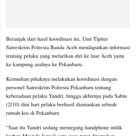
Beranjak dari hasil koordinasi itu, Unit Tipiter 
Satreskrim Polresta Banda Aceh mendapatkan informasi 
tentang pelaku yang melarikan diri ke luar Aceh yaitu 
ke kampung asalnya ke Pekanbaru.
Kemudian pihaknya melakukan koordinasi dengan 
personel Satreskrim Polresta Pekanbaru tentang 
keberadaan pelaku Yandri, hingga akhirnya pada Sabtu 
(2/10) dini hari pelaku berhasil diamankan sebuah 
rumah kos di Pekanbaru
“Saat itu Yandri sedang memegang handphone milik 
korban Mustafa Ismail serta juga turut ditemukan 