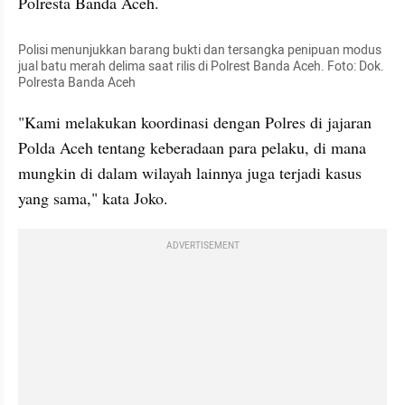
Polresta Banda Aceh.
Polisi menunjukkan barang bukti dan tersangka penipuan modus 
jual batu merah delima saat rilis di Polrest Banda Aceh. Foto: Dok. 
Polresta Banda Aceh
"Kami melakukan koordinasi dengan Polres di jajaran 
Polda Aceh tentang keberadaan para pelaku, di mana 
mungkin di dalam wilayah lainnya juga terjadi kasus 
yang sama," kata Joko.
ADVERTISEMENT