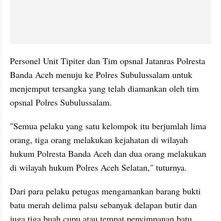
Personel Unit Tipiter dan Tim opsnal Jatanras Polresta 
Banda Aceh menuju ke Polres Subulussalam untuk 
menjemput tersangka yang telah diamankan oleh tim 
opsnal Polres Subulussalam.
"Semua pelaku yang satu kelompok itu berjumlah lima 
orang, tiga orang melakukan kejahatan di wilayah 
hukum Polresta Banda Aceh dan dua orang melakukan 
di wilayah hukum Polres Aceh Selatan," tuturnya.
Dari para pelaku petugas mengamankan barang bukti 
batu merah delima palsu sebanyak delapan butir dan 
juga tiga buah cupu atau tempat penyimpanan batu 