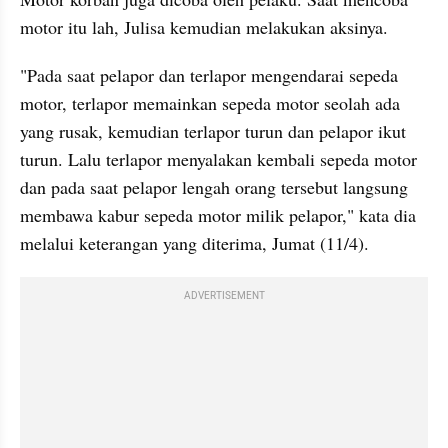
motor itu lah, Julisa kemudian melakukan aksinya.
"Pada saat pelapor dan terlapor mengendarai sepeda 
motor, terlapor memainkan sepeda motor seolah ada 
yang rusak, kemudian terlapor turun dan pelapor ikut 
turun. Lalu terlapor menyalakan kembali sepeda motor 
dan pada saat pelapor lengah orang tersebut langsung 
membawa kabur sepeda motor milik pelapor," kata dia 
melalui keterangan yang diterima, Jumat (11/4).
ADVERTISEMENT