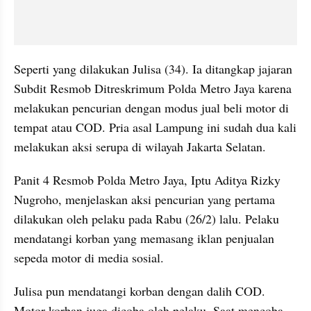
Seperti yang dilakukan Julisa (34). Ia ditangkap jajaran 
Subdit Resmob Ditreskrimum Polda Metro Jaya karena 
melakukan pencurian dengan modus jual beli motor di 
tempat atau COD. Pria asal Lampung ini sudah dua kali 
melakukan aksi serupa di wilayah Jakarta Selatan.
Panit 4 Resmob Polda Metro Jaya, Iptu Aditya Rizky 
Nugroho, menjelaskan aksi pencurian yang pertama 
dilakukan oleh pelaku pada Rabu (26/2) lalu. Pelaku 
mendatangi korban yang memasang iklan penjualan 
sepeda motor di media sosial.
Julisa pun mendatangi korban dengan dalih COD. 
Motor korban juga dicoba oleh pelaku. Saat mencoba 