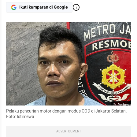
Ikuti kumparan di Google
Perbesar
Pelaku pencurian motor dengan modus COD di Jakarta Selatan.  
Foto: Istimewa
ADVERTISEMENT