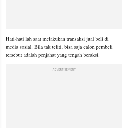
Hati-hati lah saat melakukan transaksi jual beli di 
media sosial. Bila tak teliti, bisa saja calon pembeli 
tersebut adalah penjahat yang tengah beraksi.
ADVERTISEMENT