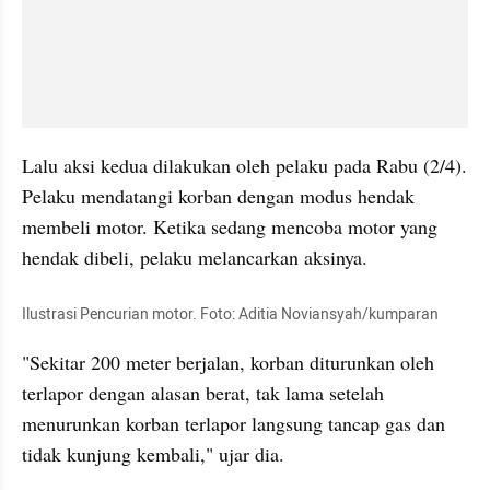
Lalu aksi kedua dilakukan oleh pelaku pada Rabu (2/4). 
Pelaku mendatangi korban dengan modus hendak 
membeli motor. Ketika sedang mencoba motor yang 
hendak dibeli, pelaku melancarkan aksinya.
Ilustrasi Pencurian motor. Foto: Aditia Noviansyah/kumparan
"Sekitar 200 meter berjalan, korban diturunkan oleh 
terlapor dengan alasan berat, tak lama setelah 
menurunkan korban terlapor langsung tancap gas dan 
tidak kunjung kembali," ujar dia.