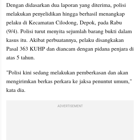
Dengan didasarkan dua laporan yang diterima, polisi 
melakukan penyelidikan hingga berhasil menangkap 
pelaku di Kecamatan Cilodong, Depok, pada Rabu 
(9/4). Polisi turut menyita sejumlah barang bukti dalam 
kasus itu. Akibat perbuatannya, pelaku disangkakan 
Pasal 363 KUHP dan diancam dengan pidana penjara di 
atas 5 tahun.
"Polisi kini sedang melakukan pemberkasan dan akan 
mengirimkan berkas perkara ke jaksa penuntut umum," 
kata dia.
ADVERTISEMENT