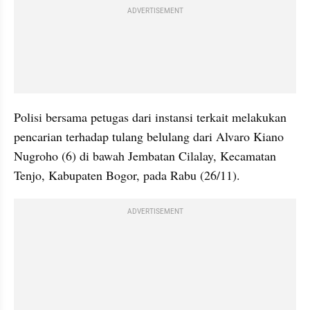
ADVERTISEMENT
Polisi bersama petugas dari instansi terkait melakukan 
pencarian terhadap tulang belulang dari Alvaro Kiano 
Nugroho (6) di bawah Jembatan Cilalay, Kecamatan 
Tenjo, Kabupaten Bogor, pada Rabu (26/11). 
ADVERTISEMENT