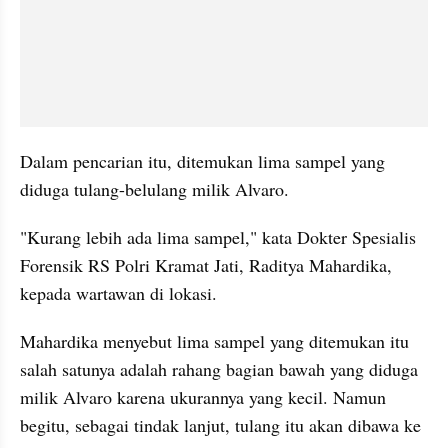
Dalam pencarian itu, ditemukan lima sampel yang 
diduga tulang-belulang milik Alvaro.
"Kurang lebih ada lima sampel," kata Dokter Spesialis 
Forensik RS Polri Kramat Jati, Raditya Mahardika, 
kepada wartawan di lokasi.
Mahardika menyebut lima sampel yang ditemukan itu 
salah satunya adalah rahang bagian bawah yang diduga 
milik Alvaro karena ukurannya yang kecil. Namun 
begitu, sebagai tindak lanjut, tulang itu akan dibawa ke 