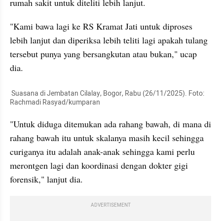
rumah sakit untuk diteliti lebih lanjut.
"Kami bawa lagi ke RS Kramat Jati untuk diproses 
lebih lanjut dan diperiksa lebih teliti lagi apakah tulang 
tersebut punya yang bersangkutan atau bukan," ucap 
dia.
 Suasana di Jembatan Cilalay, Bogor, Rabu (26/11/2025). Foto: 
Rachmadi Rasyad/kumparan
"Untuk diduga ditemukan ada rahang bawah, di mana di 
rahang bawah itu untuk skalanya masih kecil sehingga 
curiganya itu adalah anak-anak sehingga kami perlu 
merontgen lagi dan koordinasi dengan dokter gigi 
forensik," lanjut dia.
ADVERTISEMENT