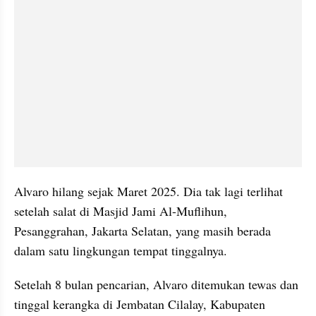
Alvaro hilang sejak Maret 2025. Dia tak lagi terlihat 
setelah salat di Masjid Jami Al-Muflihun, 
Pesanggrahan, Jakarta Selatan, yang masih berada 
dalam satu lingkungan tempat tinggalnya.
Setelah 8 bulan pencarian, Alvaro ditemukan tewas dan 
tinggal kerangka di Jembatan Cilalay, Kabupaten 