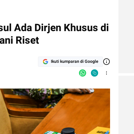
sul Ada Dirjen Khusus di
ni Riset
Ikuti kumparan di Google