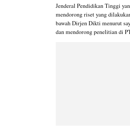
Jenderal Pendidikan Tinggi yan
mendorong riset yang dilakukan
bawah Dirjen Dikti menurut say
dan mendorong penelitian di PT