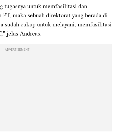
g tugasnya untuk memfasilitasi dan 
 PT, maka sebuah direktorat yang berada di 
a sudah cukup untuk melayani, memfasilitasi 
," jelas Andreas.
ADVERTISEMENT