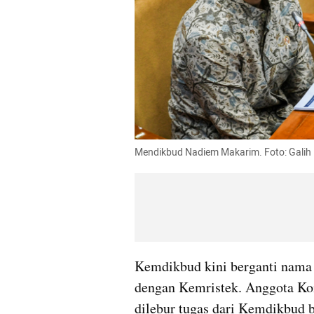
Mendikbud Nadiem Makarim. Foto: Gali
Kemdikbud kini berganti nama 
dengan Kemristek. Anggota Kom
dilebur tugas dari Kemdikbud 