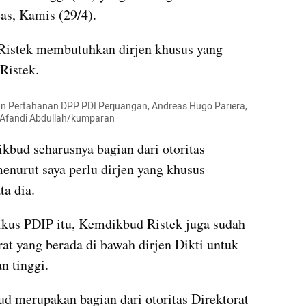
as, Kamis (29/4).
istek membutuhkan dirjen khusus yang 
Ristek.
n Pertahanan DPP PDI Perjuangan, Andreas Hugo Pariera, 
i Afandi Abdullah/kumparan
ikbud seharusnya bagian dari otoritas 
enurut saya perlu dirjen yang khusus 
ta dia.
tikus PDIP itu, Kemdikbud Ristek juga sudah 
at yang berada di bawah dirjen Dikti untuk 
n tinggi.
ud merupakan bagian dari otoritas Direktorat 