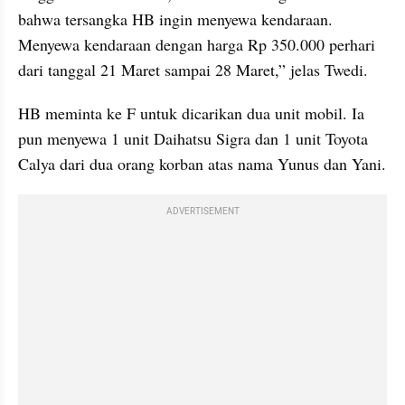
bahwa tersangka HB ingin menyewa kendaraan. 
Menyewa kendaraan dengan harga Rp 350.000 perhari 
dari tanggal 21 Maret sampai 28 Maret,” jelas Twedi.
HB meminta ke F untuk dicarikan dua unit mobil. Ia 
pun menyewa 1 unit Daihatsu Sigra dan 1 unit Toyota 
Calya dari dua orang korban atas nama Yunus dan Yani.
ADVERTISEMENT