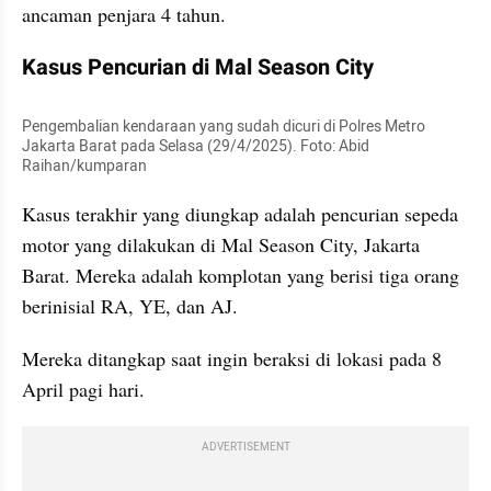
ancaman penjara 4 tahun.
Kasus Pencurian di Mal Season City
Pengembalian kendaraan yang sudah dicuri di Polres Metro 
Jakarta Barat pada Selasa (29/4/2025). Foto: Abid 
Raihan/kumparan
Kasus terakhir yang diungkap adalah pencurian sepeda 
motor yang dilakukan di Mal Season City, Jakarta 
Barat. Mereka adalah komplotan yang berisi tiga orang 
berinisial RA, YE, dan AJ.
Mereka ditangkap saat ingin beraksi di lokasi pada 8 
April pagi hari.
ADVERTISEMENT