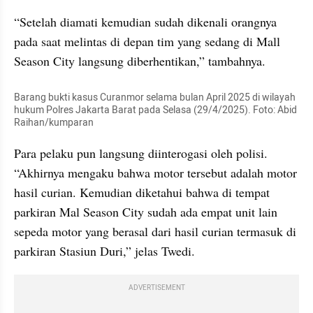
“Setelah diamati kemudian sudah dikenali orangnya 
pada saat melintas di depan tim yang sedang di Mall 
Season City langsung diberhentikan,” tambahnya.
Barang bukti kasus Curanmor selama bulan April 2025 di wilayah 
hukum Polres Jakarta Barat pada Selasa (29/4/2025). Foto: Abid 
Raihan/kumparan
Para pelaku pun langsung diinterogasi oleh polisi. 
“Akhirnya mengaku bahwa motor tersebut adalah motor 
hasil curian. Kemudian diketahui bahwa di tempat 
parkiran Mal Season City sudah ada empat unit lain 
sepeda motor yang berasal dari hasil curian termasuk di 
parkiran Stasiun Duri,” jelas Twedi.
ADVERTISEMENT