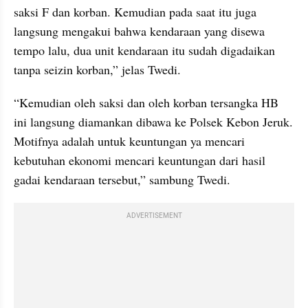
saksi F dan korban. Kemudian pada saat itu juga 
langsung mengakui bahwa kendaraan yang disewa 
tempo lalu, dua unit kendaraan itu sudah digadaikan 
tanpa seizin korban,” jelas Twedi.
“Kemudian oleh saksi dan oleh korban tersangka HB 
ini langsung diamankan dibawa ke Polsek Kebon Jeruk. 
Motifnya adalah untuk keuntungan ya mencari 
kebutuhan ekonomi mencari keuntungan dari hasil 
gadai kendaraan tersebut,” sambung Twedi.
ADVERTISEMENT