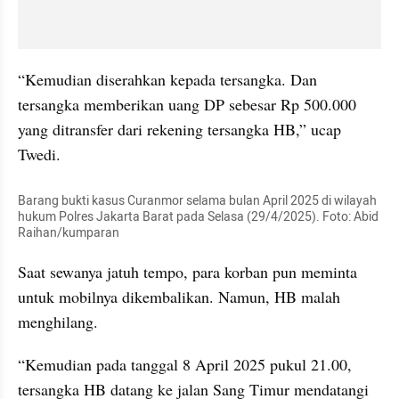
“Kemudian diserahkan kepada tersangka. Dan 
tersangka memberikan uang DP sebesar Rp 500.000 
yang ditransfer dari rekening tersangka HB,” ucap 
Twedi.
Barang bukti kasus Curanmor selama bulan April 2025 di wilayah 
hukum Polres Jakarta Barat pada Selasa (29/4/2025). Foto: Abid 
Raihan/kumparan
Saat sewanya jatuh tempo, para korban pun meminta 
untuk mobilnya dikembalikan. Namun, HB malah 
menghilang.
“Kemudian pada tanggal 8 April 2025 pukul 21.00, 
tersangka HB datang ke jalan Sang Timur mendatangi 