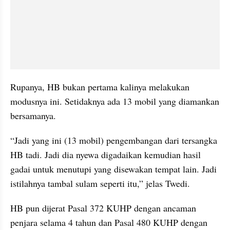
Rupanya, HB bukan pertama kalinya melakukan 
modusnya ini. Setidaknya ada 13 mobil yang diamankan 
bersamanya.
“Jadi yang ini (13 mobil) pengembangan dari tersangka 
HB tadi. Jadi dia nyewa digadaikan kemudian hasil 
gadai untuk menutupi yang disewakan tempat lain. Jadi 
istilahnya tambal sulam seperti itu,” jelas Twedi.
HB pun dijerat Pasal 372 KUHP dengan ancaman 
penjara selama 4 tahun dan Pasal 480 KUHP dengan 