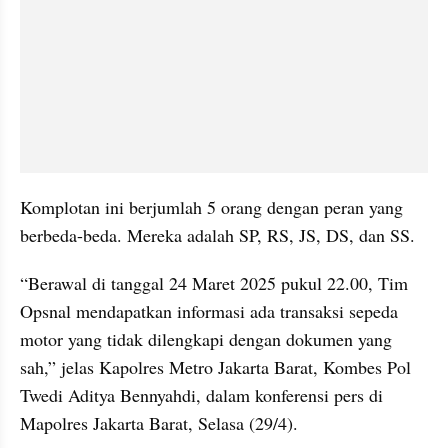
Komplotan ini berjumlah 5 orang dengan peran yang 
berbeda-beda. Mereka adalah SP, RS, JS, DS, dan SS.
“Berawal di tanggal 24 Maret 2025 pukul 22.00, Tim 
Opsnal mendapatkan informasi ada transaksi sepeda 
motor yang tidak dilengkapi dengan dokumen yang 
sah,” jelas Kapolres Metro Jakarta Barat, Kombes Pol 
Twedi Aditya Bennyahdi, dalam konferensi pers di 
Mapolres Jakarta Barat, Selasa (29/4).