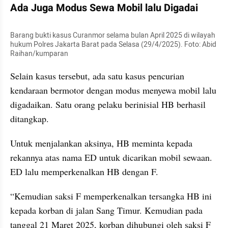
Ada Juga Modus Sewa Mobil lalu Digadai
Barang bukti kasus Curanmor selama bulan April 2025 di wilayah 
hukum Polres Jakarta Barat pada Selasa (29/4/2025). Foto: Abid 
Raihan/kumparan
Selain kasus tersebut, ada satu kasus pencurian 
kendaraan bermotor dengan modus menyewa mobil lalu 
digadaikan. Satu orang pelaku berinisial HB berhasil 
ditangkap.
Untuk menjalankan aksinya, HB meminta kepada 
rekannya atas nama ED untuk dicarikan mobil sewaan. 
ED lalu memperkenalkan HB dengan F.
“Kemudian saksi F memperkenalkan tersangka HB ini 
kepada korban di jalan Sang Timur. Kemudian pada 
tanggal 21 Maret 2025, korban dihubungi oleh saksi F 