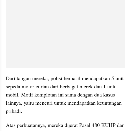
Dari tangan mereka, polisi berhasil mendapatkan 5 unit 
sepeda motor curian dari berbagai merek dan 1 unit 
mobil. Motif komplotan ini sama dengan dua kasus 
lainnya, yaitu mencuri untuk mendapatkan keuntungan 
pribadi.
Atas perbuatannya, mereka dijerat Pasal 480 KUHP dan 