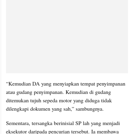
“Kemudian DA yang menyiapkan tempat penyimpanan 
atau gudang penyimpanan. Kemudian di gudang 
ditemukan tujuh sepeda motor yang diduga tidak 
dilengkapi dokumen yang sah,” sambungnya.
Sementara, tersangka berinisial SP lah yang menjadi 
eksekutor daripada pencurian tersebut. Ia membawa 