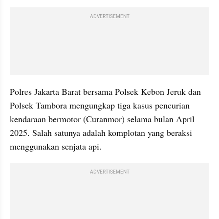
ADVERTISEMENT
Polres Jakarta Barat bersama Polsek Kebon Jeruk dan 
Polsek Tambora mengungkap tiga kasus pencurian 
kendaraan bermotor (Curanmor) selama bulan April 
2025. Salah satunya adalah komplotan yang beraksi 
menggunakan senjata api.
ADVERTISEMENT