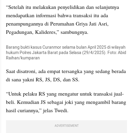
“Setelah itu melakukan penyelidikan dan selanjutnya 
mendapatkan informasi bahwa transaksi itu ada 
penampungannya di Perumahan Griya Jati Asri, 
Pegadungan, Kalideres,” sambungnya.
Barang bukti kasus Curanmor selama bulan April 2025 di wilayah 
hukum Polres Jakarta Barat pada Selasa (29/4/2025). Foto: Abid 
Raihan/kumparan
Saat disatroni, ada empat tersangka yang sedang berada 
di sana yakni RS, JS, DS, dan SS.
“Untuk pelaku RS yang mengatur untuk transaksi jual-
beli. Kemudian JS sebagai joki yang mengambil barang 
hasil curiannya,” jelas Twedi.
ADVERTISEMENT