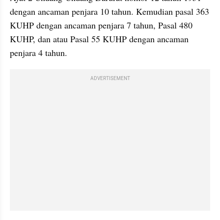
dengan ancaman penjara 10 tahun. Kemudian pasal 363 
KUHP dengan ancaman penjara 7 tahun, Pasal 480 
KUHP, dan atau Pasal 55 KUHP dengan ancaman 
penjara 4 tahun.
ADVERTISEMENT