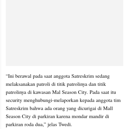
“Ini berawal pada saat anggota Satreskrim sedang 
melaksanakan patroli di titik patrolinya dan titik 
patrolinya di kawasan Mal Season City. Pada saat itu 
security menghubungi-melaporkan kepada anggota tim 
Satreskrim bahwa ada orang yang dicurigai di Mall 
Season City di parkiran karena mondar mandir di 
parkiran roda dua,” jelas Twedi.