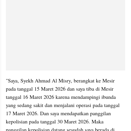
"Saya, Syekh Ahmad Al Misry, berangkat ke Mesir 
pada tanggal 15 Maret 2026 dan saya tiba di Mesir 
tanggal 16 Maret 2026 karena mendampingi ibunda 
yang sedang sakit dan menjalani operasi pada tanggal 
17 Maret 2026. Dan saya mendapatkan panggilan 
kepolisian pada tanggal 30 Maret 2026. Maka 
panggilan kepolisian datang sesudah saya berada di 