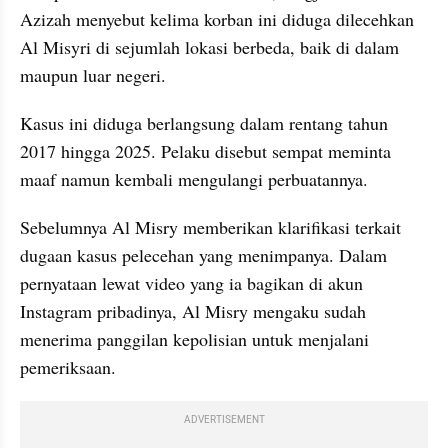
Azizah menyebut kelima korban ini diduga dilecehkan 
Al Misyri di sejumlah lokasi berbeda, baik di dalam 
maupun luar negeri.
Kasus ini diduga berlangsung dalam rentang tahun 
2017 hingga 2025. Pelaku disebut sempat meminta 
maaf namun kembali mengulangi perbuatannya.
Sebelumnya Al Misry memberikan klarifikasi terkait 
dugaan kasus pelecehan yang menimpanya. Dalam 
pernyataan lewat video yang ia bagikan di akun 
Instagram pribadinya, Al Misry mengaku sudah 
menerima panggilan kepolisian untuk menjalani 
pemeriksaan.
ADVERTISEMENT