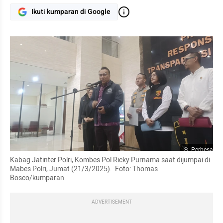
Ikuti kumparan di Google
Perbesar
Kabag Jatinter Polri, Kombes Pol Ricky Purnama saat dijumpai di 
Mabes Polri, Jumat (21/3/2025).  Foto: Thomas 
Bosco/kumparan
ADVERTISEMENT