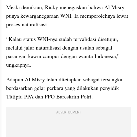
Meski demikian, Ricky menegaskan bahwa Al Misry 
punya kewarganegaraan WNI. Ia memperolehnya lewat 
proses naturalisasi.
“Kalau status WNI-nya sudah tervalidasi disetujui, 
melalui jalur naturalisasi dengan usulan sebagai 
pasangan kawin campur dengan wanita Indonesia,” 
ungkapnya.
Adapun Al Misry telah ditetapkan sebagai tersangka 
berdasarkan gelar perkara yang dilakukan penyidik 
Tittipid PPA dan PPO Bareskrim Polri.
ADVERTISEMENT