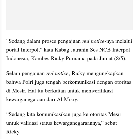
“Sedang dalam proses pengajuan 
red notice
-nya melalui 
portal Interpol,” kata Kabag Jatranin Ses NCB Interpol 
Indonesia, Kombes Ricky Purnama pada Jumat (8/5).
Selain pengajuan 
red notice
, Ricky mengungkapkan 
bahwa Polri juga tengah berkomunikasi dengan otoritas 
di Mesir. Hal itu berkaitan untuk memverifikasi 
kewarganegaraan dari Al Misry.
“Sedang kita komunikasikan juga ke otoritas Mesir 
untuk validasi status kewarganegaraannya,” sebut 
Ricky.