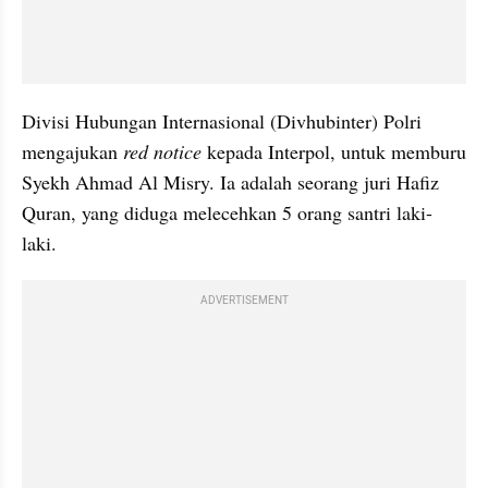
Divisi Hubungan Internasional (Divhubinter) Polri 
mengajukan 
red notice
 kepada Interpol, untuk memburu 
Syekh Ahmad Al Misry. Ia adalah seorang juri Hafiz 
Quran, yang diduga melecehkan 5 orang santri laki-
laki.
ADVERTISEMENT