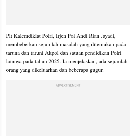
Plt Kalemdiklat Polri, Irjen Pol Andi Rian Jayadi, 
membeberkan sejumlah masalah yang ditemukan pada 
taruna dan taruni Akpol dan satuan pendidikan Polri 
lainnya pada tahun 2025. Ia menjelaskan, ada sejumlah 
orang yang dikeluarkan dan beberapa gugur.
ADVERTISEMENT