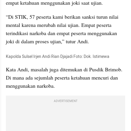
empat ketahuan menggunakan joki saat ujian.
“Di STIK, 57 peserta kami berikan sanksi turun nilai 
mental karena merubah nilai ujian. Empat peserta 
terindikasi narkoba dan empat peserta menggunakan 
joki di dalam proses ujian,” tutur Andi.
Kapolda Sulsel Irjen Andi Rian Djajadi Foto: Dok. Istimewa
Kata Andi, masalah juga ditemukan di Pusdik Brimob. 
Di mana ada sejumlah peserta ketahuan mencuri dan 
menggunakan narkoba.
ADVERTISEMENT