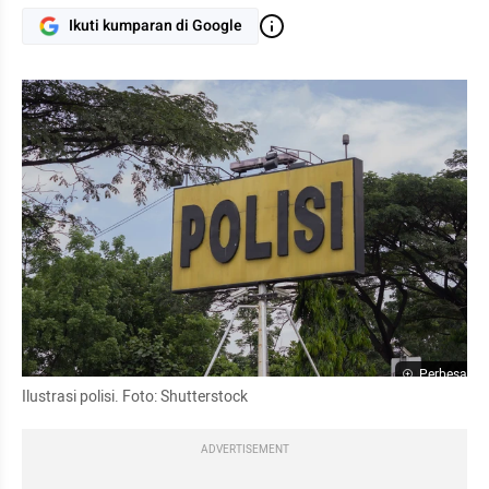
Ikuti kumparan di Google
Perbesar
Ilustrasi polisi. Foto: Shutterstock
ADVERTISEMENT