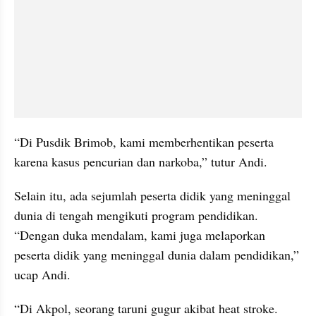
“Di Pusdik Brimob, kami memberhentikan peserta 
karena kasus pencurian dan narkoba,” tutur Andi.
Selain itu, ada sejumlah peserta didik yang meninggal 
dunia di tengah mengikuti program pendidikan. 
“Dengan duka mendalam, kami juga melaporkan 
peserta didik yang meninggal dunia dalam pendidikan,” 
ucap Andi.
“Di Akpol, seorang taruni gugur akibat heat stroke. 