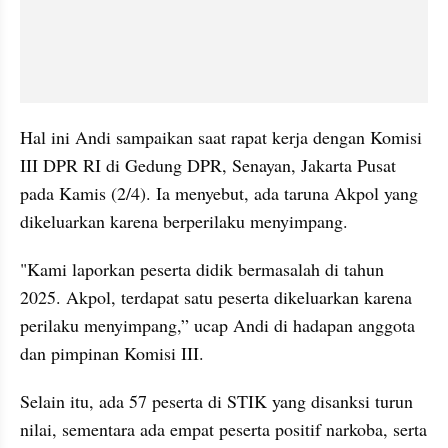
Hal ini Andi sampaikan saat rapat kerja dengan Komisi 
III DPR RI di Gedung DPR, Senayan, Jakarta Pusat 
pada Kamis (2/4). Ia menyebut, ada taruna Akpol yang 
dikeluarkan karena berperilaku menyimpang.
"Kami laporkan peserta didik bermasalah di tahun 
2025. Akpol, terdapat satu peserta dikeluarkan karena 
perilaku menyimpang,” ucap Andi di hadapan anggota 
dan pimpinan Komisi III.
Selain itu, ada 57 peserta di STIK yang disanksi turun 
nilai, sementara ada empat peserta positif narkoba, serta 