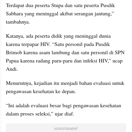
Terdapat dua peserta Stupa dan satu peserta Pusdik 
Sabhara yang meninggal akibat serangan jantung,” 
tambahnya.
Katanya, ada peserta didik yang meninggal dunia 
karena terpapar HIV. “Satu personil pada Pusdik 
Brimob karena asam lambung dan satu personil di SPN 
Papua karena radang paru-paru dan infeksi HIV,” ucap 
Andi.
Menurutnya, kejadian itu menjadi bahan evaluasi untuk 
pengawasan kesehatan ke depan.
“Ini adalah evaluasi besar bagi pengawasan kesehatan 
dalam proses seleksi,” ujar diaf.
ADVERTISEMENT